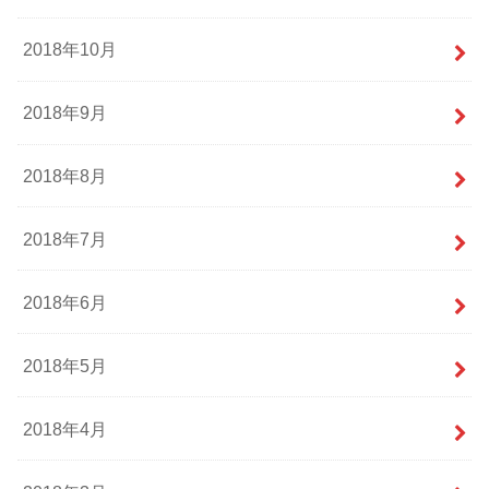
2018年10月
2018年9月
2018年8月
2018年7月
2018年6月
2018年5月
2018年4月