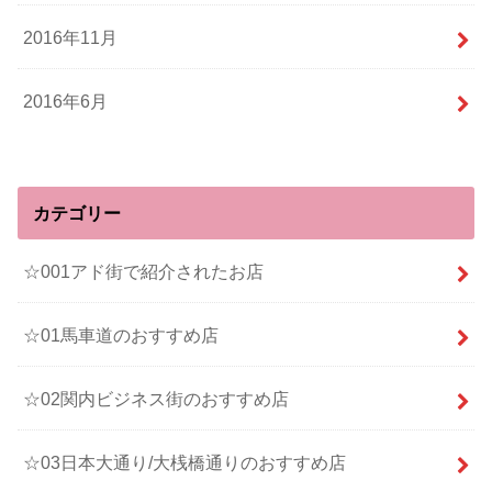
2016年11月
2016年6月
カテゴリー
☆001アド街で紹介されたお店
☆01馬車道のおすすめ店
☆02関内ビジネス街のおすすめ店
☆03日本大通り/大桟橋通りのおすすめ店