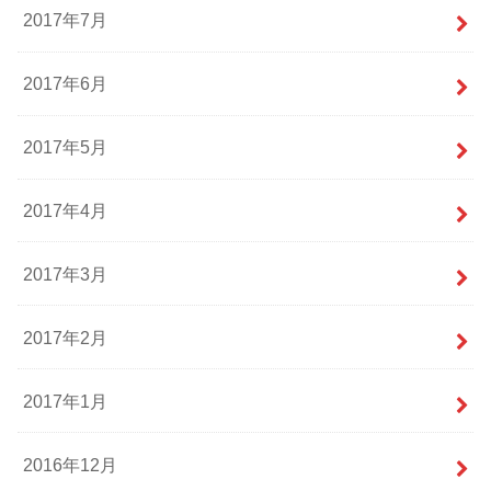
2017年7月
2017年6月
2017年5月
2017年4月
2017年3月
2017年2月
2017年1月
2016年12月