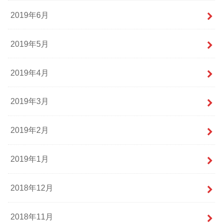
2019年6月
2019年5月
2019年4月
2019年3月
2019年2月
2019年1月
2018年12月
2018年11月