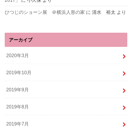
ひつじのショーン展 ＠横浜人形の家
に
清水 裕太
より
アーカイブ
2020年3月
2019年10月
2019年9月
2019年8月
2019年7月