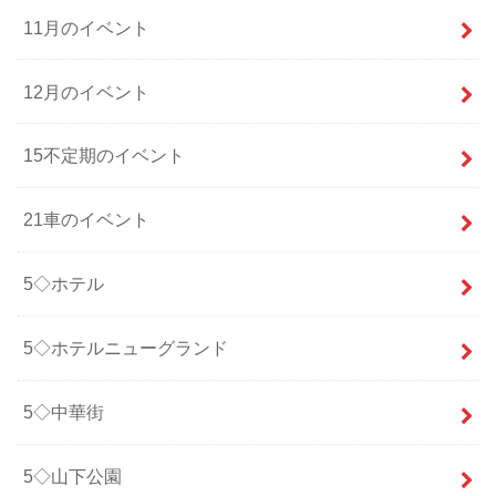
11月のイベント
12月のイベント
15不定期のイベント
21車のイベント
5◇ホテル
5◇ホテルニューグランド
5◇中華街
5◇山下公園