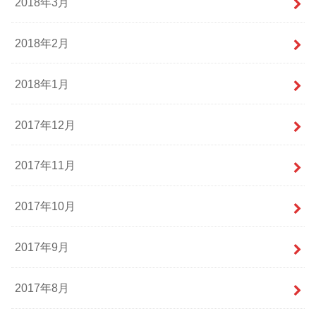
2018年3月
2018年2月
2018年1月
2017年12月
2017年11月
2017年10月
2017年9月
2017年8月