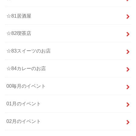
☆81居酒屋
☆82喫茶店
☆83スイーツのお店
☆84カレーのお店
00毎月のイベント
01月のイベント
02月のイベント