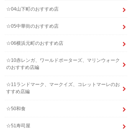
☆04山下町のおすすめ店
☆05中華街のおすすめ店
☆06横浜元町のおすすめ店
☆10赤レンガ、ワールドポーターズ、マリンウォーク
のおすすめ店編
☆11ランドマーク、マークイズ、コレットマーレのお
すすめ店編
☆50和食
☆51寿司屋