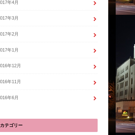
2017年4月
2017年3月
2017年2月
2017年1月
2016年12月
2016年11月
2016年6月
カテゴリー