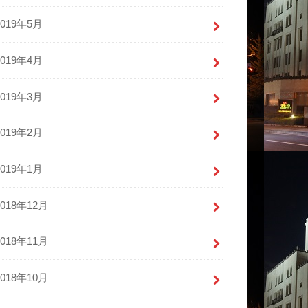
2019年5月
2019年4月
2019年3月
2019年2月
2019年1月
2018年12月
2018年11月
2018年10月