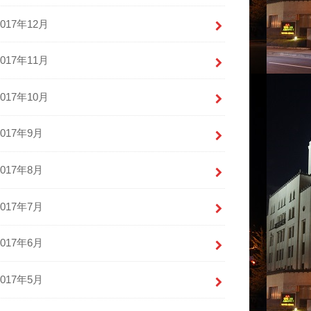
2017年12月
2017年11月
2017年10月
2017年9月
2017年8月
2017年7月
2017年6月
2017年5月