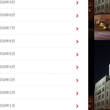
2018年9月
2018年8月
2018年7月
2018年6月
2018年5月
2018年4月
2018年3月
2018年2月
2018年1月