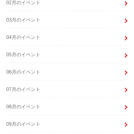
02月のイベント
03月のイベント
04月のイベント
05月のイベント
06月のイベント
07月のイベント
08月のイベント
09月のイベント