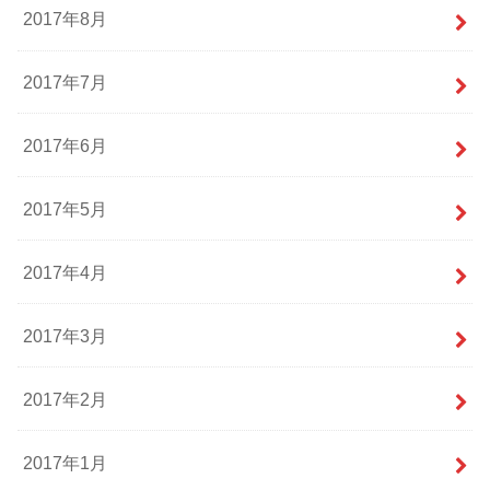
2017年8月
2017年7月
2017年6月
2017年5月
2017年4月
2017年3月
2017年2月
2017年1月