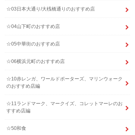
☆03日本大通り/大桟橋通りのおすすめ店
☆04山下町のおすすめ店
☆05中華街のおすすめ店
☆06横浜元町のおすすめ店
☆10赤レンガ、ワールドポーターズ、マリンウォーク
のおすすめ店編
☆11ランドマーク、マークイズ、コレットマーレのお
すすめ店編
☆50和食