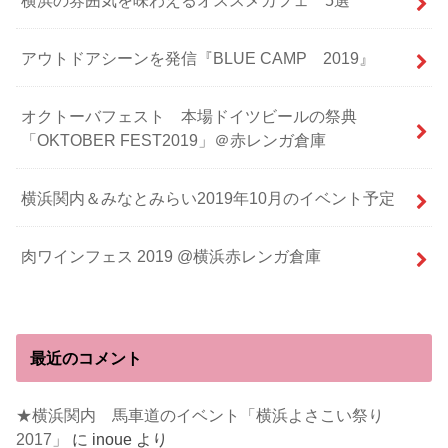
アウトドアシーンを発信『BLUE CAMP 2019』
オクトーバフェスト 本場ドイツビールの祭典
「OKTOBER FEST2019」＠赤レンガ倉庫
横浜関内＆みなとみらい2019年10月のイベント予定
肉ワインフェス 2019 @横浜赤レンガ倉庫
最近のコメント
★横浜関内 馬車道のイベント「横浜よさこい祭り
2017」
に
inoue
より