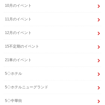
10月のイベント
11月のイベント
12月のイベント
15不定期のイベント
21車のイベント
5◇ホテル
5◇ホテルニューグランド
5◇中華街