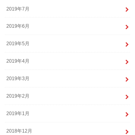
2019年7月
2019年6月
2019年5月
2019年4月
2019年3月
2019年2月
2019年1月
2018年12月