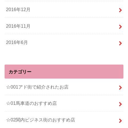
2016年12月
2016年11月
2016年6月
カテゴリー
☆001アド街で紹介されたお店
☆01馬車道のおすすめ店
☆02関内ビジネス街のおすすめ店