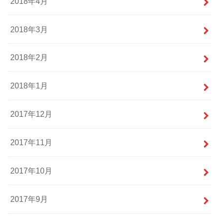
2018年4月
2018年3月
2018年2月
2018年1月
2017年12月
2017年11月
2017年10月
2017年9月