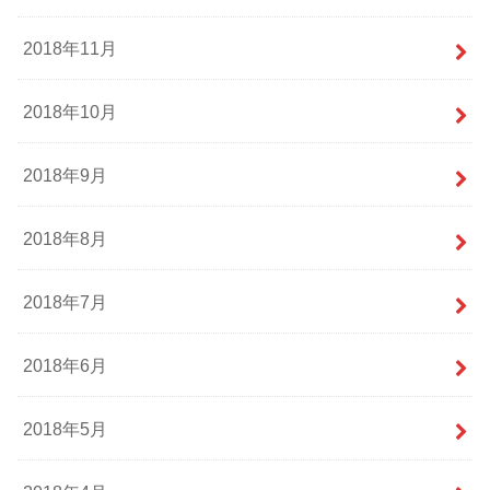
2018年11月
2018年10月
2018年9月
2018年8月
2018年7月
2018年6月
2018年5月