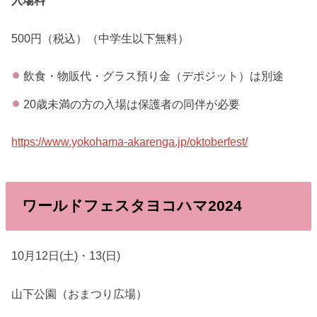
500円（税込）（中学生以下無料）
飲食・物販代・グラス預り金（デポジット）は別途
20歳未満の方の入場は保護者の同伴が必要
https://www.yokohama-akarenga.jp/oktoberfest/
ワールドフェスタヨコハマ2024
10月12日(土)・13(日)
山下公園（おまつり広場）