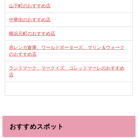
山下町のおすすめ店
中華街のおすすめ店
横浜元町のおすすめ店
赤レンガ倉庫、ワールドポーターズ、マリン＆ウォーク
のおすすめ店
ランドマーク、マークイズ、コレットマーレのおすすめ
店
おすすめスポット