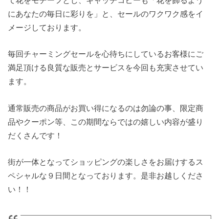
にあなたの毎日に彩りを」と、セールのワクワク感をイ
メージしております。
毎回チャーミングセールを心待ちにしているお客様にご
満足頂ける良質な販売とサービスを今回も充実させてい
ます。
通常販売の商品がお買い得になるのは勿論の事、限定商
品やクーポン等、この期間ならではの嬉しい内容が盛り
だくさんです！
街が一体となってショッピングの楽しさをお届けするス
ペシャルな９日間となっております。是非お越しくださ
い！！