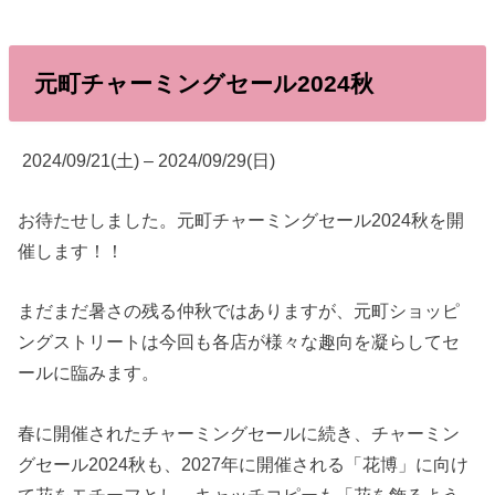
元町チャーミングセール2024秋
2024/09/21(土) – 2024/09/29(日)
お待たせしました。元町チャーミングセール2024秋を開
催します！！
まだまだ暑さの残る仲秋ではありますが、元町ショッピ
ングストリートは今回も各店が様々な趣向を凝らしてセ
ールに臨みます。
春に開催されたチャーミングセールに続き、チャーミン
グセール2024秋も、2027年に開催される「花博」に向け
て花をモチーフとし、キャッチコピーも「花を飾るよう