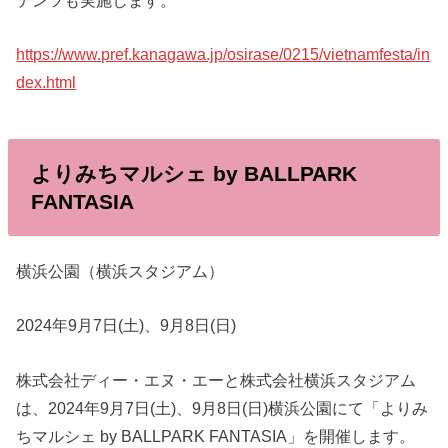
https://www.pref.kanagawa.jp/osirase/0215/vietnamfesta/in
dex.html
よりみちマルシェ by BALLPARK
FANTASIA
横浜公園（横浜スタジアム）
2024年9月7日(土)、9月8日(日)
株式会社ディー・エヌ・エーと株式会社横浜スタジアム
は、2024年9月7日(土)、9月8日(日)横浜公園にて「よりみ
ちマルシェ by BALLPARK FANTASIA」を開催します。