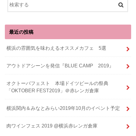
最近の投稿
横浜の雰囲気を味わえるオススメカフェ 5選
アウトドアシーンを発信『BLUE CAMP 2019』
オクトーバフェスト 本場ドイツビールの祭典
「OKTOBER FEST2019」＠赤レンガ倉庫
横浜関内＆みなとみらい2019年10月のイベント予定
肉ワインフェス 2019 @横浜赤レンガ倉庫