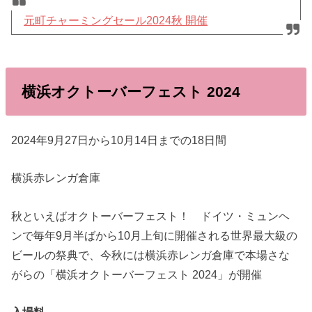
元町チャーミングセール2024秋 開催
横浜オクトーバーフェスト 2024
2024年9月27日から10月14日までの18日間
横浜赤レンガ倉庫
秋といえばオクトーバーフェスト！ ドイツ・ミュンヘ
ンで毎年9月半ばから10月上旬に開催される世界最大級の
ビールの祭典で、今秋には横浜赤レンガ倉庫で本場さな
がらの「横浜オクトーバーフェスト 2024」が開催
入場料