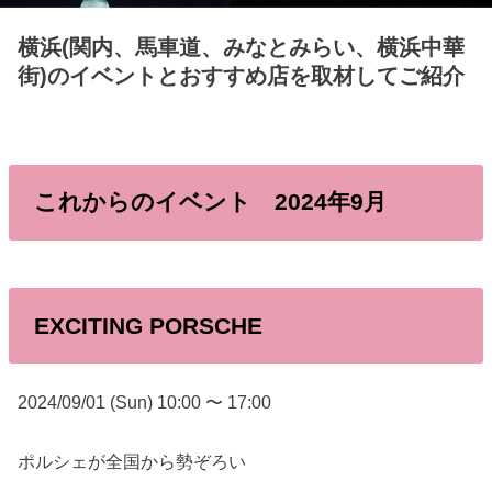
横浜(関内、馬車道、みなとみらい、横浜中華
街)のイベントとおすすめ店を取材してご紹介
これからのイベント 2024年9月
EXCITING PORSCHE
2024/09/01 (Sun) 10:00 〜 17:00
ポルシェが全国から勢ぞろい