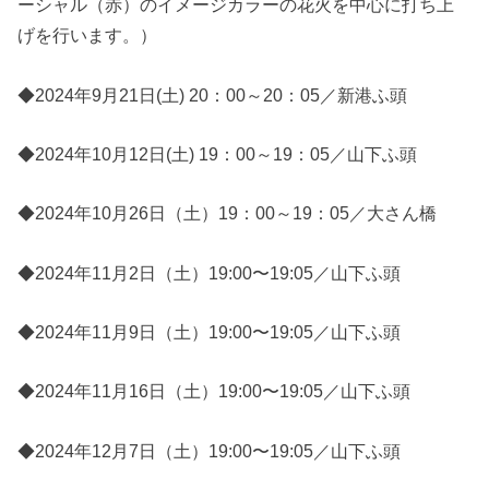
ーシャル（赤）のイメージカラーの花火を中心に打ち上
げを行います。）
◆2024年9月21日(土) 20：00～20：05／新港ふ頭
◆2024年10月12日(土) 19：00～19：05／山下ふ頭
◆2024年10月26日（土）19：00～19：05／大さん橋
◆2024年11月2日（土）19:00〜19:05／山下ふ頭
◆2024年11月9日（土）19:00〜19:05／山下ふ頭
◆2024年11月16日（土）19:00〜19:05／山下ふ頭
◆2024年12月7日（土）19:00〜19:05／山下ふ頭