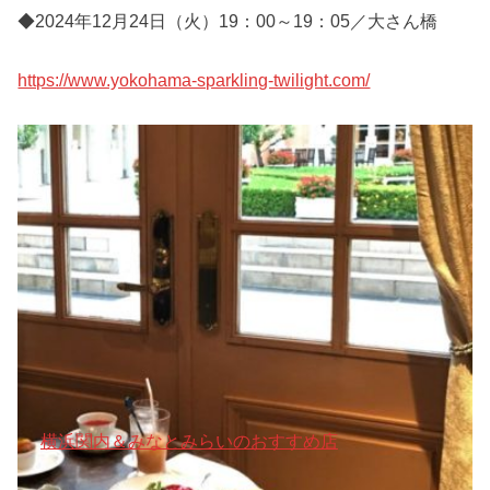
◆2024年12月24日（火）19：00～19：05／大さん橋
https://www.yokohama-sparkling-twilight.com/
横浜関内＆みなとみらいのおすすめ店