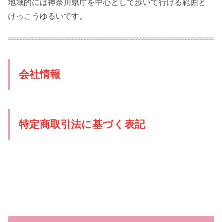
地域的には神奈川県庁を中心として歩いて行ける範囲と
けっこうゆるいです。
会社情報
特定商取引法に基づく表記