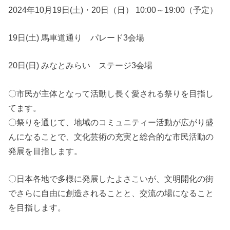
2024年10月19日(土)・20日（日） 10:00～19:00（予定）
19日(土) 馬車道通り パレード3会場
20日(日) みなとみらい ステージ3会場
〇市民が主体となって活動し長く愛される祭りを目指し
てます。
〇祭りを通じて、地域のコミュニティー活動が広がり盛
んになることで、文化芸術の充実と総合的な市民活動の
発展を目指します。
〇日本各地で多様に発展したよさこいが、文明開化の街
でさらに自由に創造されることと、交流の場になること
を目指します。