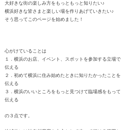
大好きな街の楽しみ方をもっともっと知りたい♪
横浜好きな皆さまと楽しい場を作りあげていきたい♪
そう思ってこのページを始めました！
心がけていることは
１．横浜のお店、イベント、スポットを参加する立場で
伝える
２．初めて横浜に住み始めたときに知りたかったことを
伝える
３．横浜のいいところをもっと見つけて臨場感をもって
伝える
の３点です。