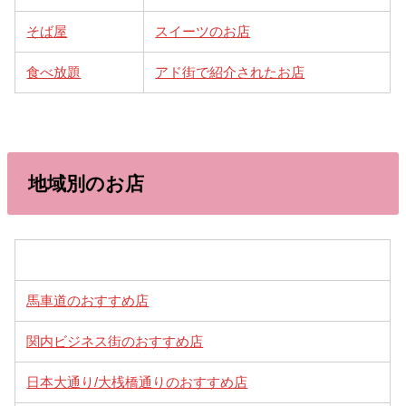
そば屋
スイーツのお店
食べ放題
アド街で紹介されたお店
地域別のお店
馬車道のおすすめ店
関内ビジネス街のおすすめ店
日本大通り/大桟橋通りのおすすめ店