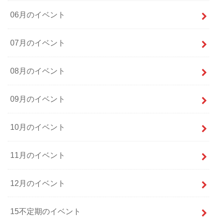
06月のイベント
07月のイベント
08月のイベント
09月のイベント
10月のイベント
11月のイベント
12月のイベント
15不定期のイベント