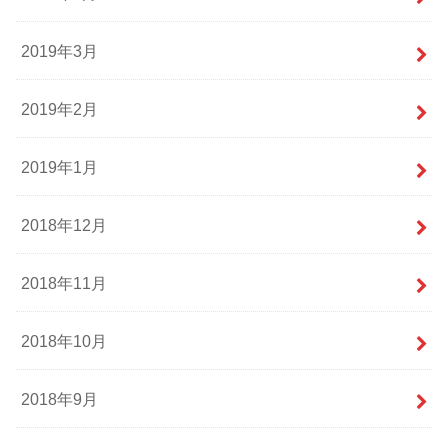
2019年3月
2019年2月
2019年1月
2018年12月
2018年11月
2018年10月
2018年9月