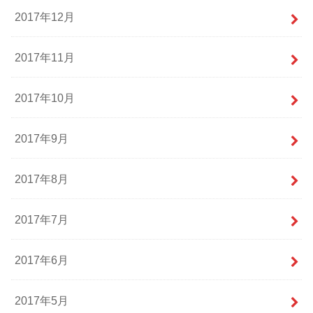
2017年12月
2017年11月
2017年10月
2017年9月
2017年8月
2017年7月
2017年6月
2017年5月