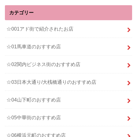
カテゴリー
☆001アド街で紹介されたお店
☆01馬車道のおすすめ店
☆02関内ビジネス街のおすすめ店
☆03日本大通り/大桟橋通りのおすすめ店
☆04山下町のおすすめ店
☆05中華街のおすすめ店
☆06横浜元町のおすすめ店