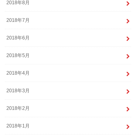
2018年8月
2018年7月
2018年6月
2018年5月
2018年4月
2018年3月
2018年2月
2018年1月