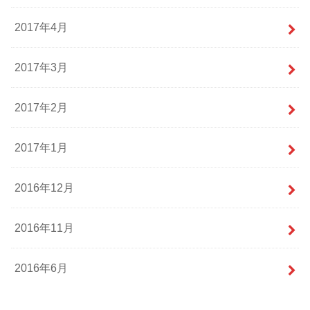
2017年4月
2017年3月
2017年2月
2017年1月
2016年12月
2016年11月
2016年6月