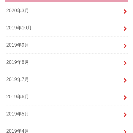
2020年3月
2019年10月
2019年9月
2019年8月
2019年7月
2019年6月
2019年5月
2019年4月