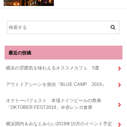
最近の投稿
横浜の雰囲気を味わえるオススメカフェ 5選
アウトドアシーンを発信『BLUE CAMP 2019』
オクトーバフェスト 本場ドイツビールの祭典
「OKTOBER FEST2019」＠赤レンガ倉庫
横浜関内＆みなとみらい2019年10月のイベント予定