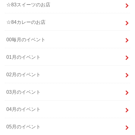
☆83スイーツのお店
☆84カレーのお店
00毎月のイベント
01月のイベント
02月のイベント
03月のイベント
04月のイベント
05月のイベント