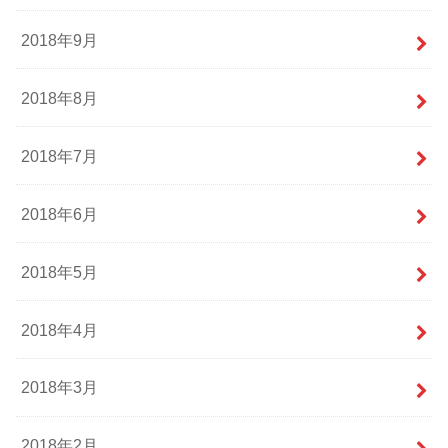
2018年9月
2018年8月
2018年7月
2018年6月
2018年5月
2018年4月
2018年3月
2018年2月