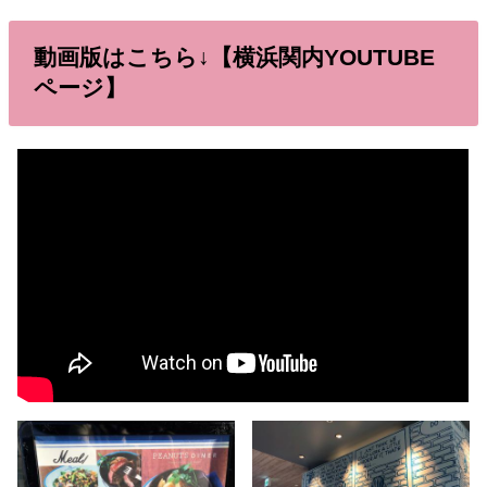
動画版はこちら↓【横浜関内YOUTUBE
ページ】