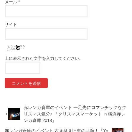
メール
*
サイト
上に表示された文字を入力してください。
赤レンガ倉庫のイベント 一足先にロマンチックなク
リスマス気分♪ 「クリスマスマーケット in 横浜赤レ
ンガ倉庫 2018」
赤レンガ倉庫のイベント 古き良き旧車の共演！「Yo