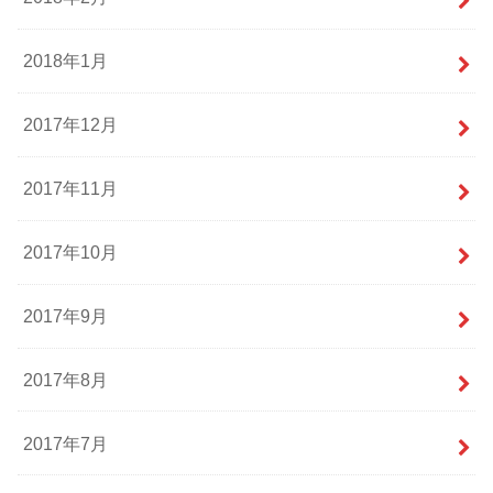
2018年1月
2017年12月
2017年11月
2017年10月
2017年9月
2017年8月
2017年7月