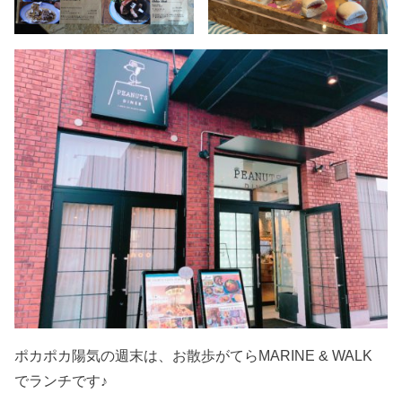
ポカポカ陽気の週末は、お散歩がてらMARINE & WALK
でランチです♪