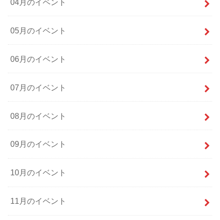
04月のイベント
05月のイベント
06月のイベント
07月のイベント
08月のイベント
09月のイベント
10月のイベント
11月のイベント