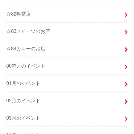
☆82喫茶店
☆83スイーツのお店
☆84カレーのお店
00毎月のイベント
01月のイベント
02月のイベント
03月のイベント