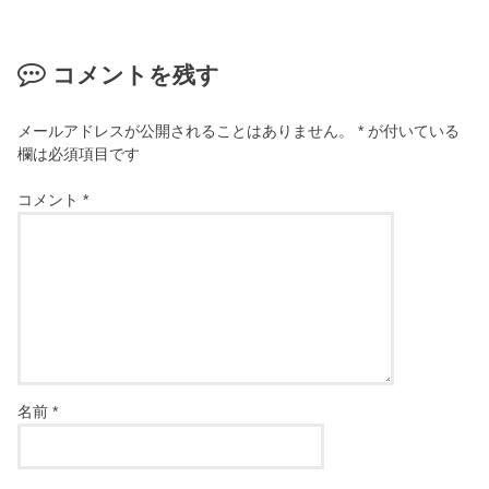
コメントを残す
メールアドレスが公開されることはありません。
*
が付いている
欄は必須項目です
コメント
*
名前
*