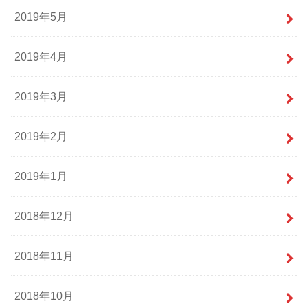
2019年5月
2019年4月
2019年3月
2019年2月
2019年1月
2018年12月
2018年11月
2018年10月