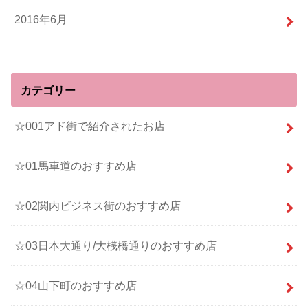
2016年6月
カテゴリー
☆001アド街で紹介されたお店
☆01馬車道のおすすめ店
☆02関内ビジネス街のおすすめ店
☆03日本大通り/大桟橋通りのおすすめ店
☆04山下町のおすすめ店