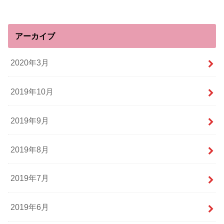
アーカイブ
2020年3月
2019年10月
2019年9月
2019年8月
2019年7月
2019年6月