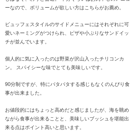
ーなので、ボリュームが欲しい方はこちらがお薦め。
ビュッフェスタイルのサイドメニューにはそれぞれに可
愛いネーミングがつけられ、ピザや小ぶりなサンドイッ
チが並んでいます。
個人的に気に入ったのは野菜が沢山入ったチリコンカ
ン。 スパイシーな味でとても美味しいです。
90分制ですが、特にバタバタする感じもなくのんびり食
事が出来ました。
お値段的にはちょっと高めだと感じましたが、海を眺め
ながら食事が出来ることと、美味しいブッシュを堪能出
来る点はポイント高いと思います。