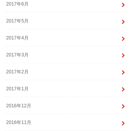
2017年6月
2017年5月
2017年4月
2017年3月
2017年2月
2017年1月
2016年12月
2016年11月