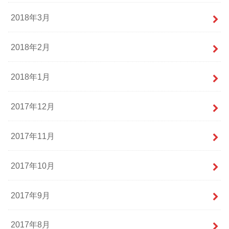
2018年3月
2018年2月
2018年1月
2017年12月
2017年11月
2017年10月
2017年9月
2017年8月