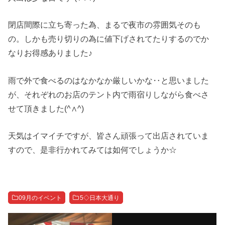
閉店間際に立ち寄った為、まるで夜市の雰囲気そのも
の。しかも売り切りの為に値下げされてたりするのでか
なりお得感ありました♪
雨で外で食べるのはなかなか厳しいかな‥と思いました
が、それぞれのお店のテント内で雨宿りしながら食べさ
せて頂きました(^∧^)
天気はイマイチですが、皆さん頑張って出店されていま
すので、是非行かれてみては如何でしょうか☆
09月のイベント
5◇日本大通り