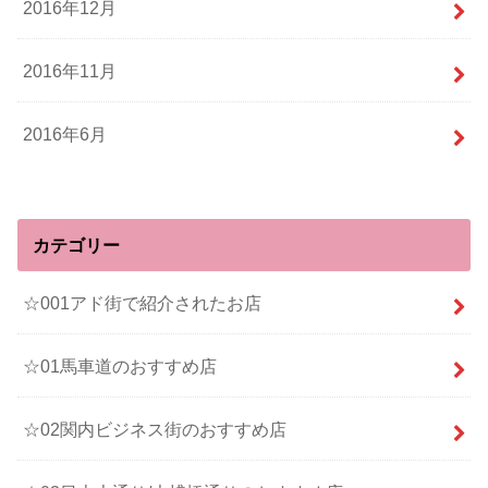
2016年12月
2016年11月
2016年6月
カテゴリー
☆001アド街で紹介されたお店
☆01馬車道のおすすめ店
☆02関内ビジネス街のおすすめ店