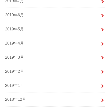
2019年7月
2019年6月
2019年5月
2019年4月
2019年3月
2019年2月
2019年1月
2018年12月