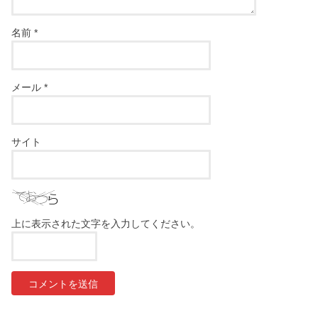
名前
*
メール
*
サイト
上に表示された文字を入力してください。