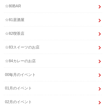
☆80BAR
☆81居酒屋
☆82喫茶店
☆83スイーツのお店
☆84カレーのお店
00毎月のイベント
01月のイベント
02月のイベント