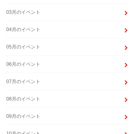
03月のイベント
04月のイベント
05月のイベント
06月のイベント
07月のイベント
08月のイベント
09月のイベント
10月のイベント