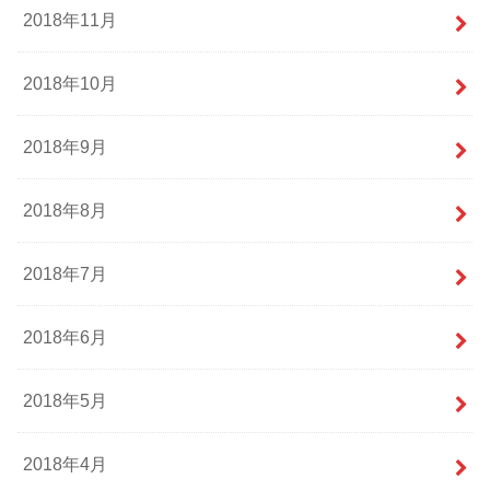
2018年11月
2018年10月
2018年9月
2018年8月
2018年7月
2018年6月
2018年5月
2018年4月