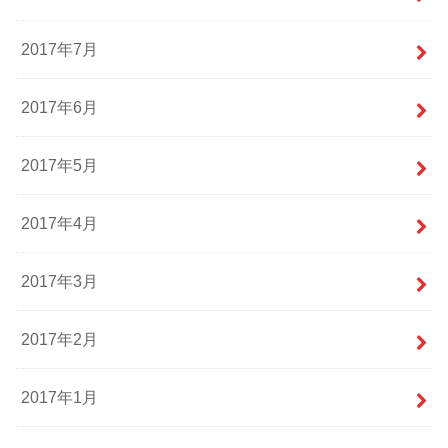
2017年7月
2017年6月
2017年5月
2017年4月
2017年3月
2017年2月
2017年1月