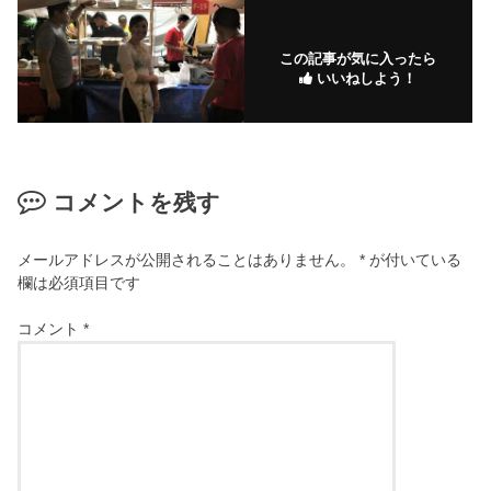
この記事が気に入ったら
いいねしよう！
コメントを残す
メールアドレスが公開されることはありません。
*
が付いている
欄は必須項目です
コメント
*