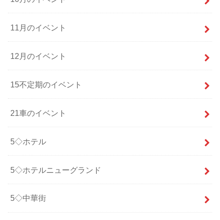
11月のイベント
12月のイベント
15不定期のイベント
21車のイベント
5◇ホテル
5◇ホテルニューグランド
5◇中華街