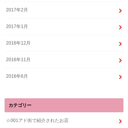
2017年2月
2017年1月
2016年12月
2016年11月
2016年6月
カテゴリー
☆001アド街で紹介されたお店