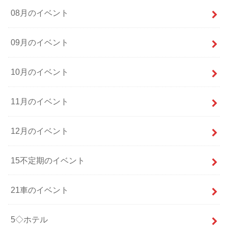
08月のイベント
09月のイベント
10月のイベント
11月のイベント
12月のイベント
15不定期のイベント
21車のイベント
5◇ホテル