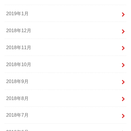
2019年1月
2018年12月
2018年11月
2018年10月
2018年9月
2018年8月
2018年7月