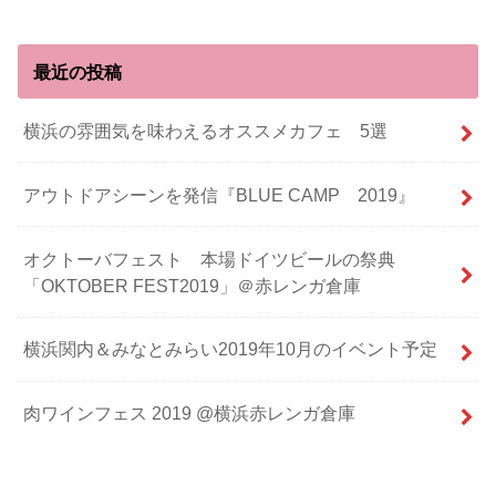
最近の投稿
横浜の雰囲気を味わえるオススメカフェ 5選
アウトドアシーンを発信『BLUE CAMP 2019』
オクトーバフェスト 本場ドイツビールの祭典
「OKTOBER FEST2019」＠赤レンガ倉庫
横浜関内＆みなとみらい2019年10月のイベント予定
肉ワインフェス 2019 @横浜赤レンガ倉庫