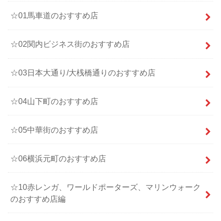
☆01馬車道のおすすめ店
☆02関内ビジネス街のおすすめ店
☆03日本大通り/大桟橋通りのおすすめ店
☆04山下町のおすすめ店
☆05中華街のおすすめ店
☆06横浜元町のおすすめ店
☆10赤レンガ、ワールドポーターズ、マリンウォーク
のおすすめ店編