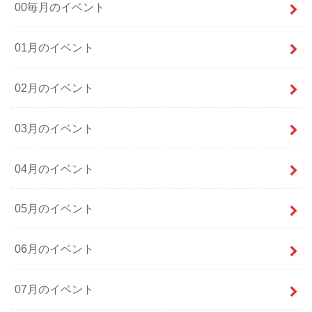
00毎月のイベント
01月のイベント
02月のイベント
03月のイベント
04月のイベント
05月のイベント
06月のイベント
07月のイベント