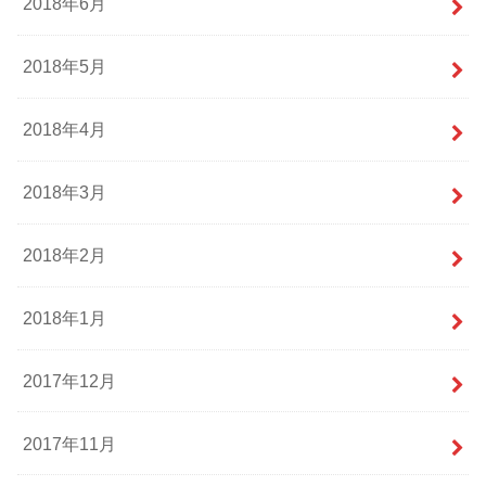
2018年6月
2018年5月
2018年4月
2018年3月
2018年2月
2018年1月
2017年12月
2017年11月