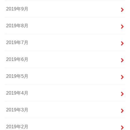
2019年9月
2019年8月
2019年7月
2019年6月
2019年5月
2019年4月
2019年3月
2019年2月