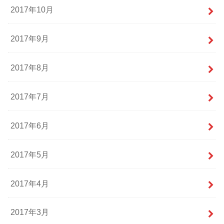
2017年10月
2017年9月
2017年8月
2017年7月
2017年6月
2017年5月
2017年4月
2017年3月