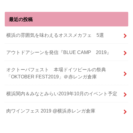
最近の投稿
横浜の雰囲気を味わえるオススメカフェ 5選
アウトドアシーンを発信『BLUE CAMP 2019』
オクトーバフェスト 本場ドイツビールの祭典
「OKTOBER FEST2019」＠赤レンガ倉庫
横浜関内＆みなとみらい2019年10月のイベント予定
肉ワインフェス 2019 @横浜赤レンガ倉庫