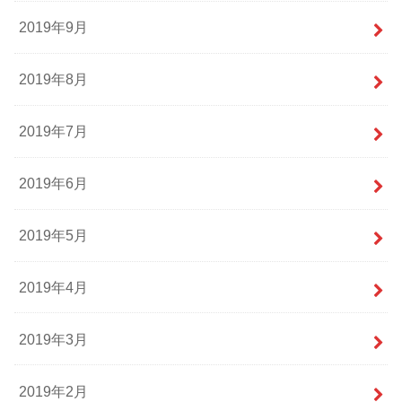
2019年9月
2019年8月
2019年7月
2019年6月
2019年5月
2019年4月
2019年3月
2019年2月