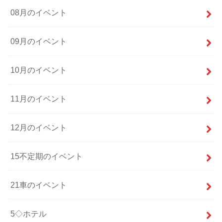
08月のイベント
09月のイベント
10月のイベント
11月のイベント
12月のイベント
15不定期のイベント
21車のイベント
5◇ホテル