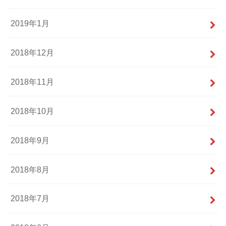
2019年1月
2018年12月
2018年11月
2018年10月
2018年9月
2018年8月
2018年7月