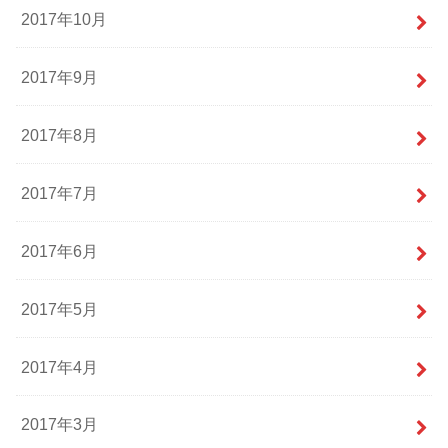
2017年10月
2017年9月
2017年8月
2017年7月
2017年6月
2017年5月
2017年4月
2017年3月