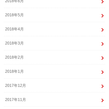
2018年6月
2018年5月
2018年4月
2018年3月
2018年2月
2018年1月
2017年12月
2017年11月