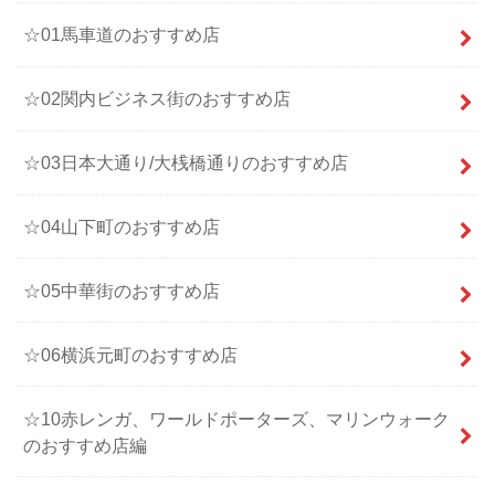
☆01馬車道のおすすめ店
☆02関内ビジネス街のおすすめ店
☆03日本大通り/大桟橋通りのおすすめ店
☆04山下町のおすすめ店
☆05中華街のおすすめ店
☆06横浜元町のおすすめ店
☆10赤レンガ、ワールドポーターズ、マリンウォーク
のおすすめ店編