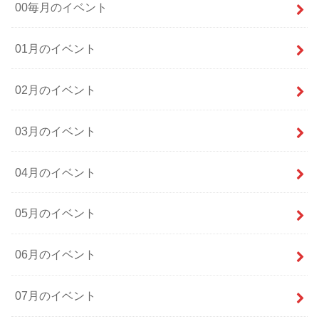
00毎月のイベント
01月のイベント
02月のイベント
03月のイベント
04月のイベント
05月のイベント
06月のイベント
07月のイベント