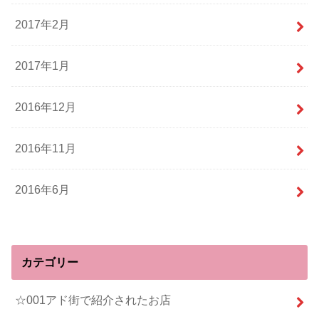
2017年2月
2017年1月
2016年12月
2016年11月
2016年6月
カテゴリー
☆001アド街で紹介されたお店