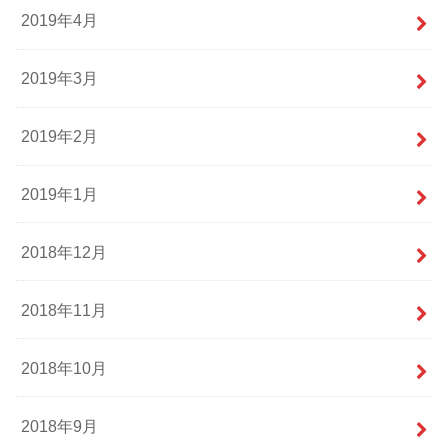
2019年4月
2019年3月
2019年2月
2019年1月
2018年12月
2018年11月
2018年10月
2018年9月