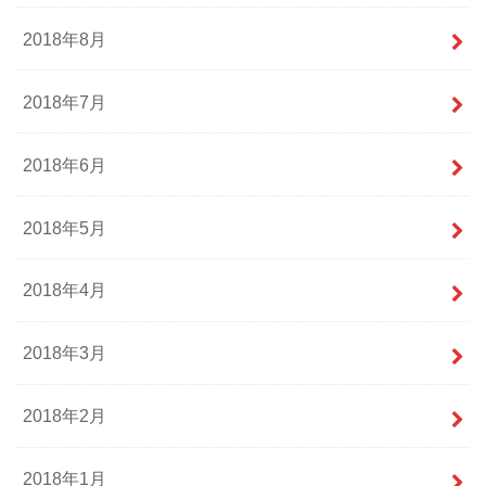
2018年8月
2018年7月
2018年6月
2018年5月
2018年4月
2018年3月
2018年2月
2018年1月