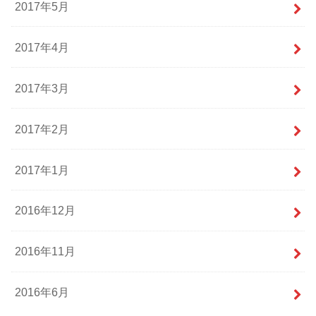
2017年5月
2017年4月
2017年3月
2017年2月
2017年1月
2016年12月
2016年11月
2016年6月