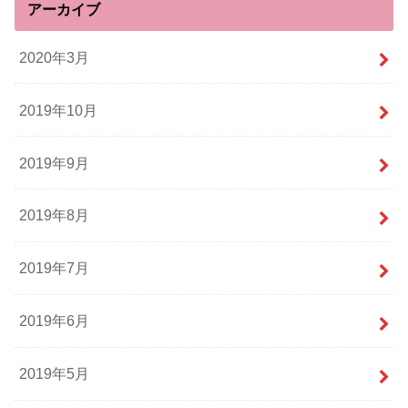
アーカイブ
2020年3月
2019年10月
2019年9月
2019年8月
2019年7月
2019年6月
2019年5月