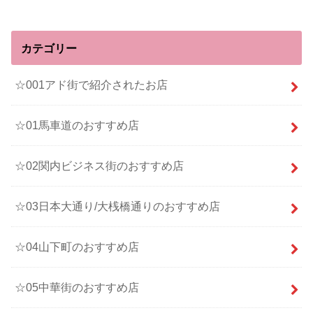
カテゴリー
☆001アド街で紹介されたお店
☆01馬車道のおすすめ店
☆02関内ビジネス街のおすすめ店
☆03日本大通り/大桟橋通りのおすすめ店
☆04山下町のおすすめ店
☆05中華街のおすすめ店