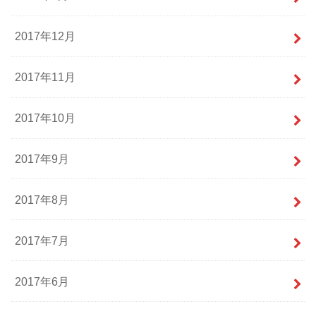
2017年12月
2017年11月
2017年10月
2017年9月
2017年8月
2017年7月
2017年6月