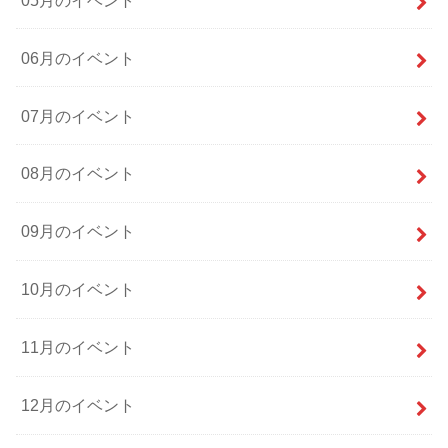
06月のイベント
07月のイベント
08月のイベント
09月のイベント
10月のイベント
11月のイベント
12月のイベント