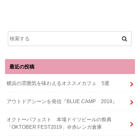
最近の投稿
横浜の雰囲気を味わえるオススメカフェ 5選
アウトドアシーンを発信『BLUE CAMP 2019』
オクトーバフェスト 本場ドイツビールの祭典
「OKTOBER FEST2019」＠赤レンガ倉庫