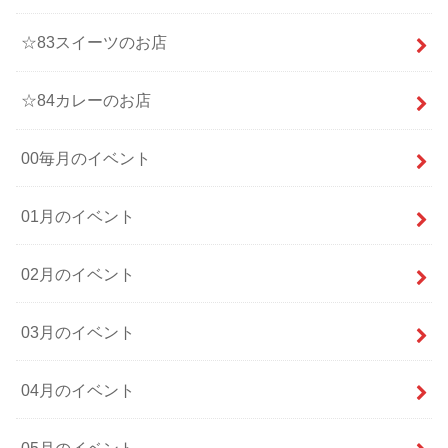
☆83スイーツのお店
☆84カレーのお店
00毎月のイベント
01月のイベント
02月のイベント
03月のイベント
04月のイベント
05月のイベント