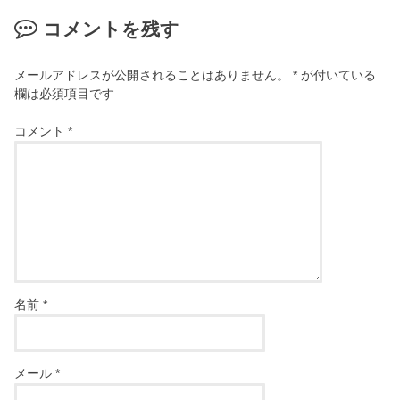
コメントを残す
メールアドレスが公開されることはありません。
*
が付いている
欄は必須項目です
コメント
*
名前
*
メール
*