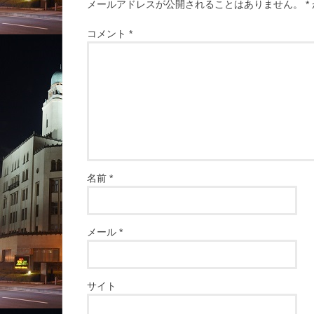
メールアドレスが公開されることはありません。
*
コメント
*
名前
*
メール
*
サイト