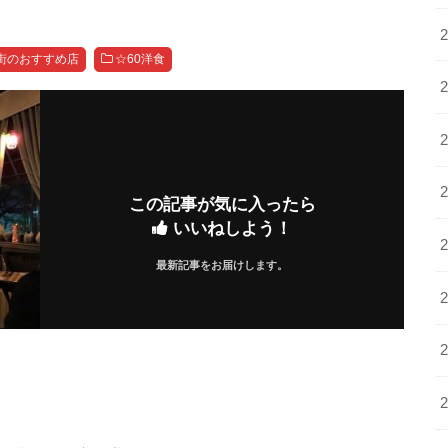
街のおすすめ店
☆60洋食
この記事が気に入ったら
いいねしよう！
最新記事をお届けします。