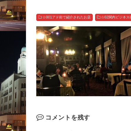
☆001アド街で紹介されたお店
☆02関内ビジネス
コメントを残す