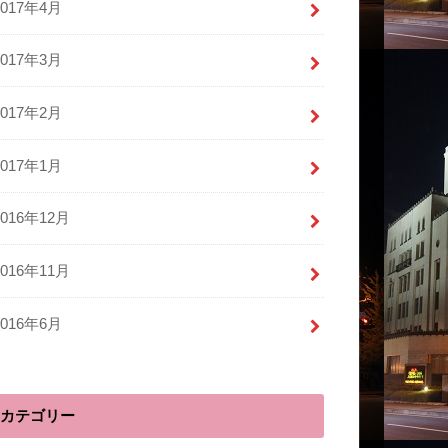
2017年4月
2017年3月
2017年2月
2017年1月
2016年12月
2016年11月
2016年6月
カテゴリー