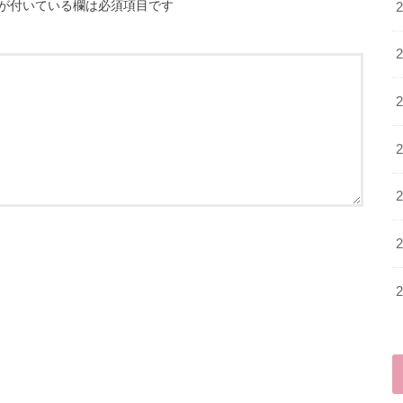
が付いている欄は必須項目です