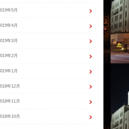
2019年5月
2019年4月
2019年3月
2019年2月
2019年1月
2018年12月
2018年11月
2018年10月