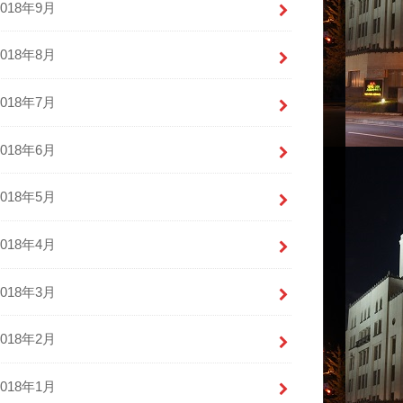
2018年9月
2018年8月
2018年7月
2018年6月
2018年5月
2018年4月
2018年3月
2018年2月
2018年1月