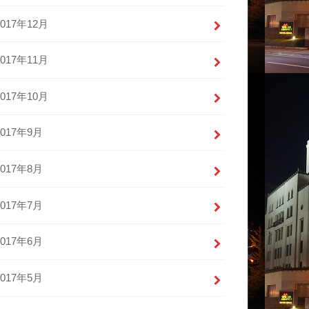
2017年12月
2017年11月
2017年10月
2017年9月
2017年8月
2017年7月
2017年6月
2017年5月