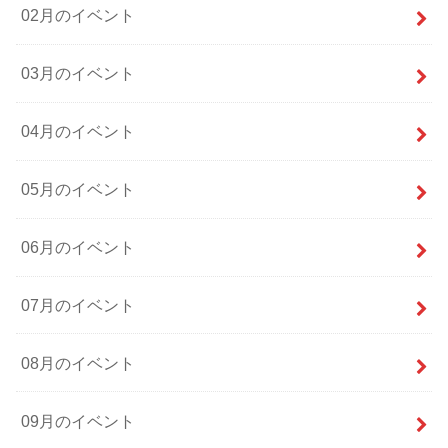
02月のイベント
03月のイベント
04月のイベント
05月のイベント
06月のイベント
07月のイベント
08月のイベント
09月のイベント