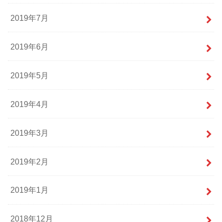
2019年7月
2019年6月
2019年5月
2019年4月
2019年3月
2019年2月
2019年1月
2018年12月