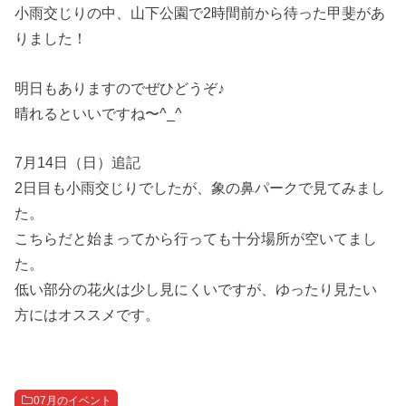
小雨交じりの中、山下公園で2時間前から待った甲斐があ
りました！
明日もありますのでぜひどうぞ♪
晴れるといいですね〜^_^
7月14日（日）追記
2日目も小雨交じりでしたが、象の鼻パークで見てみまし
た。
こちらだと始まってから行っても十分場所が空いてまし
た。
低い部分の花火は少し見にくいですが、ゆったり見たい
方にはオススメです。
07月のイベント