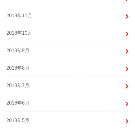
2018年11月
2018年10月
2018年9月
2018年8月
2018年7月
2018年6月
2018年5月