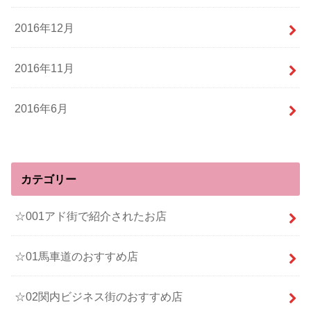
2016年12月
2016年11月
2016年6月
カテゴリー
☆001アド街で紹介されたお店
☆01馬車道のおすすめ店
☆02関内ビジネス街のおすすめ店