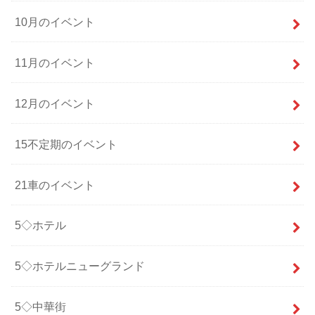
10月のイベント
11月のイベント
12月のイベント
15不定期のイベント
21車のイベント
5◇ホテル
5◇ホテルニューグランド
5◇中華街