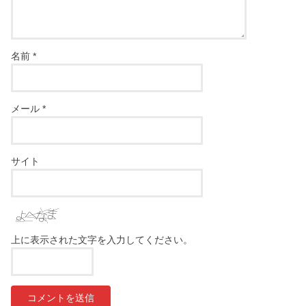
名前
*
メール
*
サイト
上に表示された文字を入力してください。