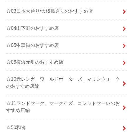
☆03日本大通り/大桟橋通りのおすすめ店
☆04山下町のおすすめ店
☆05中華街のおすすめ店
☆06横浜元町のおすすめ店
☆10赤レンガ、ワールドポーターズ、マリンウォーク
のおすすめ店編
☆11ランドマーク、マークイズ、コレットマーレのお
すすめ店編
☆50和食