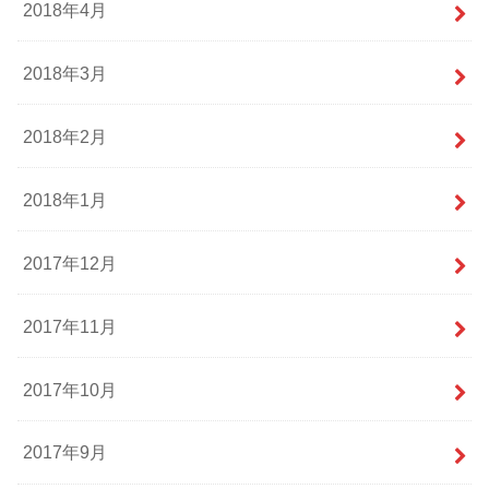
2018年4月
2018年3月
2018年2月
2018年1月
2017年12月
2017年11月
2017年10月
2017年9月