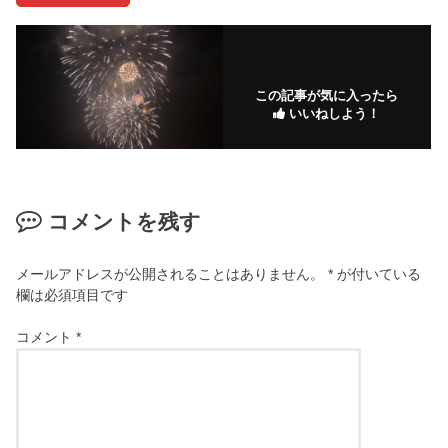
この記事が気に入ったら
いいねしよう！
コメントを残す
メールアドレスが公開されることはありません。
*
が付いている
欄は必須項目です
コメント
*