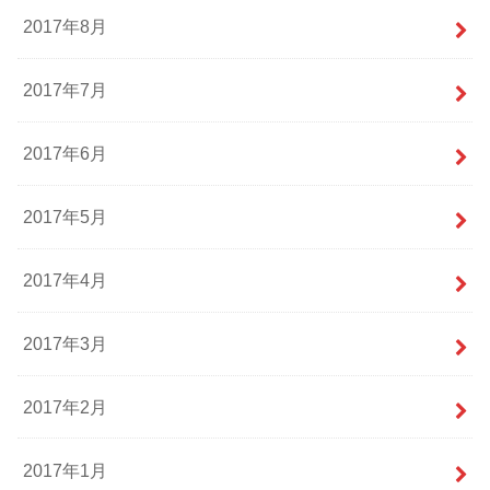
2017年8月
2017年7月
2017年6月
2017年5月
2017年4月
2017年3月
2017年2月
2017年1月