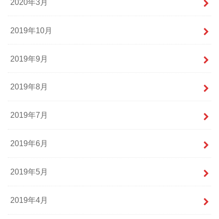
2020年3月
2019年10月
2019年9月
2019年8月
2019年7月
2019年6月
2019年5月
2019年4月