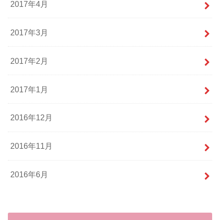
2017年4月
2017年3月
2017年2月
2017年1月
2016年12月
2016年11月
2016年6月