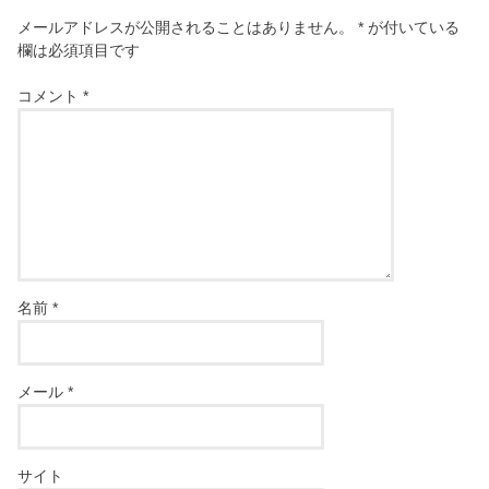
メールアドレスが公開されることはありません。
*
が付いている
欄は必須項目です
コメント
*
名前
*
メール
*
サイト