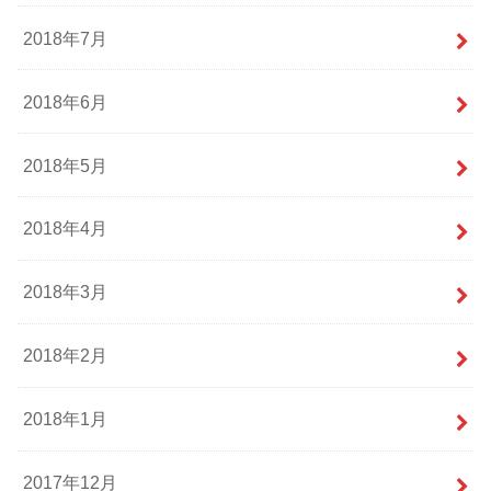
2018年7月
2018年6月
2018年5月
2018年4月
2018年3月
2018年2月
2018年1月
2017年12月