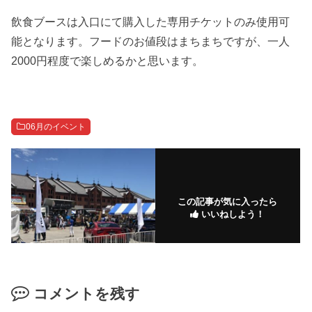
飲食ブースは入口にて購入した専用チケットのみ使用可
能となります。フードのお値段はまちまちですが、一人
2000円程度で楽しめるかと思います。
06月のイベント
この記事が気に入ったら
いいねしよう！
コメントを残す