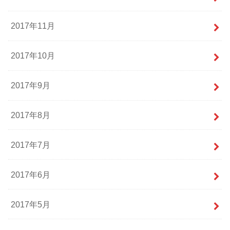
2017年11月
2017年10月
2017年9月
2017年8月
2017年7月
2017年6月
2017年5月