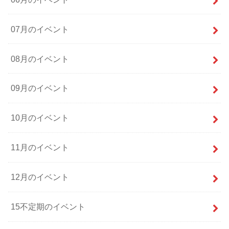
07月のイベント
08月のイベント
09月のイベント
10月のイベント
11月のイベント
12月のイベント
15不定期のイベント