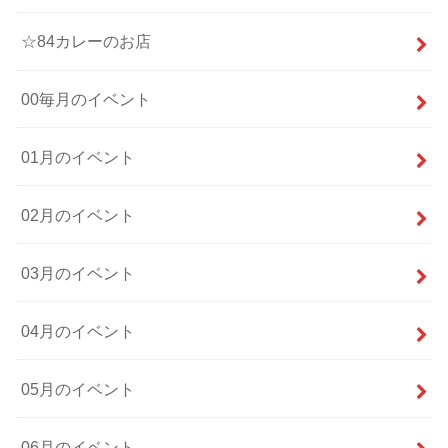
☆84カレーのお店
00毎月のイベント
01月のイベント
02月のイベント
03月のイベント
04月のイベント
05月のイベント
06月のイベント