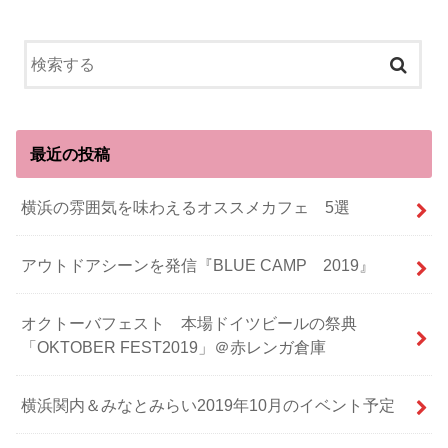
最近の投稿
横浜の雰囲気を味わえるオススメカフェ 5選
アウトドアシーンを発信『BLUE CAMP 2019』
オクトーバフェスト 本場ドイツビールの祭典
「OKTOBER FEST2019」＠赤レンガ倉庫
横浜関内＆みなとみらい2019年10月のイベント予定