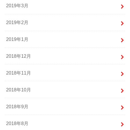
2019年3月
2019年2月
2019年1月
2018年12月
2018年11月
2018年10月
2018年9月
2018年8月