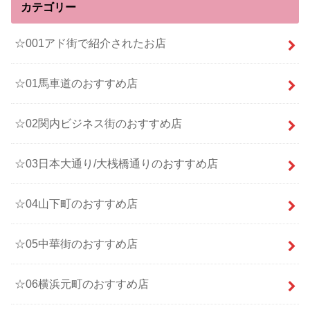
カテゴリー
☆001アド街で紹介されたお店
☆01馬車道のおすすめ店
☆02関内ビジネス街のおすすめ店
☆03日本大通り/大桟橋通りのおすすめ店
☆04山下町のおすすめ店
☆05中華街のおすすめ店
☆06横浜元町のおすすめ店