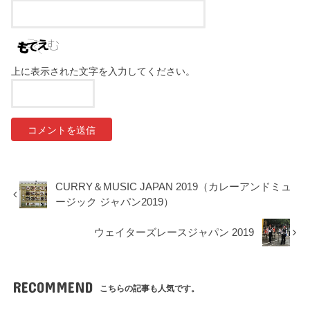
上に表示された文字を入力してください。
CURRY＆MUSIC JAPAN 2019（カレーアンドミュ
ージック ジャパン2019）
ウェイターズレースジャパン 2019
RECOMMEND
こちらの記事も人気です。