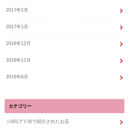
2017年2月
2017年1月
2016年12月
2016年11月
2016年6月
カテゴリー
☆001アド街で紹介されたお店