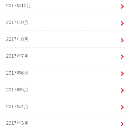
2017年10月
2017年9月
2017年8月
2017年7月
2017年6月
2017年5月
2017年4月
2017年3月