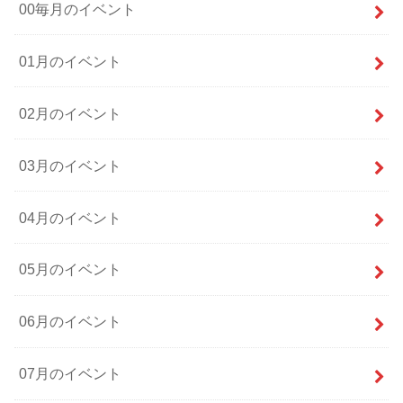
00毎月のイベント
01月のイベント
02月のイベント
03月のイベント
04月のイベント
05月のイベント
06月のイベント
07月のイベント