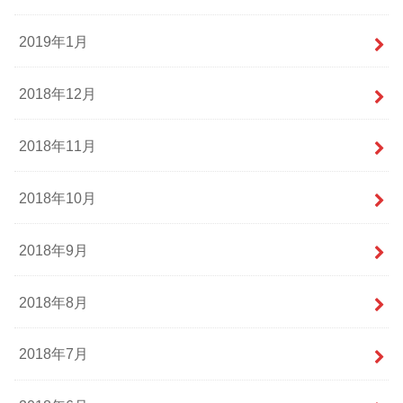
2019年1月
2018年12月
2018年11月
2018年10月
2018年9月
2018年8月
2018年7月