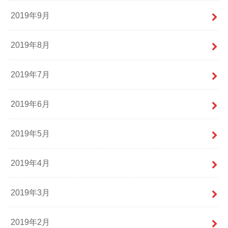
2019年9月
2019年8月
2019年7月
2019年6月
2019年5月
2019年4月
2019年3月
2019年2月