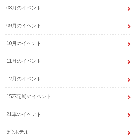
08月のイベント
09月のイベント
10月のイベント
11月のイベント
12月のイベント
15不定期のイベント
21車のイベント
5◇ホテル