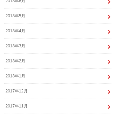
2018年6月
2018年5月
2018年4月
2018年3月
2018年2月
2018年1月
2017年12月
2017年11月