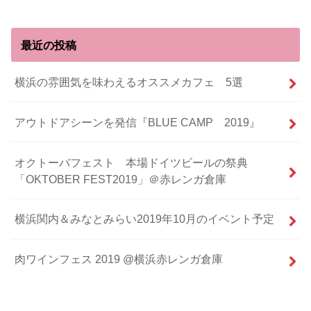
最近の投稿
横浜の雰囲気を味わえるオススメカフェ 5選
アウトドアシーンを発信『BLUE CAMP 2019』
オクトーバフェスト 本場ドイツビールの祭典
「OKTOBER FEST2019」＠赤レンガ倉庫
横浜関内＆みなとみらい2019年10月のイベント予定
肉ワインフェス 2019 @横浜赤レンガ倉庫