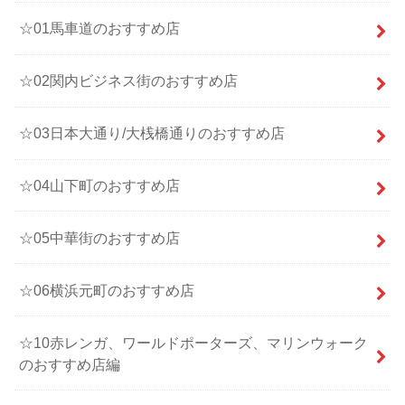
☆01馬車道のおすすめ店
☆02関内ビジネス街のおすすめ店
☆03日本大通り/大桟橋通りのおすすめ店
☆04山下町のおすすめ店
☆05中華街のおすすめ店
☆06横浜元町のおすすめ店
☆10赤レンガ、ワールドポーターズ、マリンウォーク
のおすすめ店編