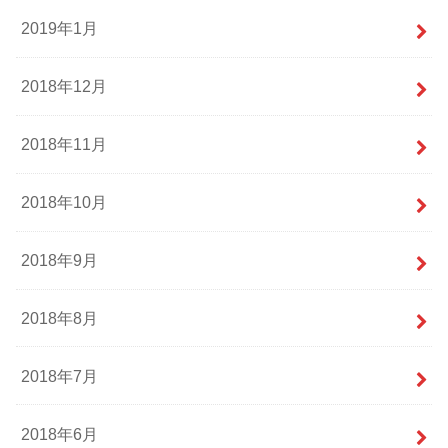
2019年1月
2018年12月
2018年11月
2018年10月
2018年9月
2018年8月
2018年7月
2018年6月