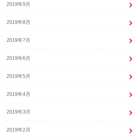
2019年9月
2019年8月
2019年7月
2019年6月
2019年5月
2019年4月
2019年3月
2019年2月