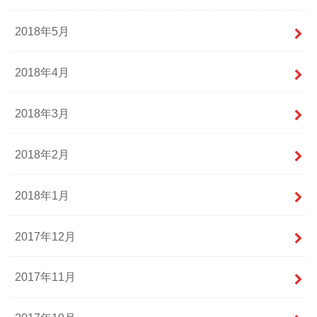
2018年5月
2018年4月
2018年3月
2018年2月
2018年1月
2017年12月
2017年11月