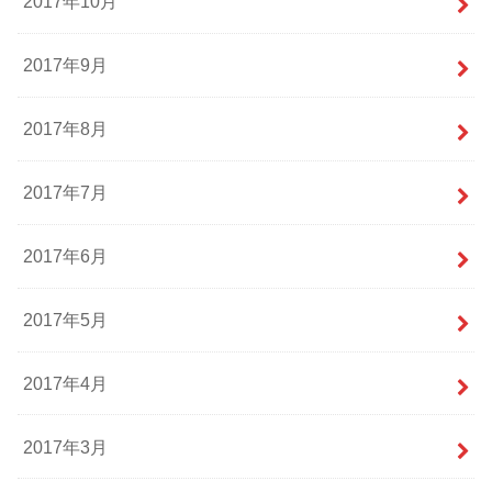
2017年10月
2017年9月
2017年8月
2017年7月
2017年6月
2017年5月
2017年4月
2017年3月