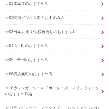
☆01馬車道のおすすめ店
☆02関内ビジネス街のおすすめ店
☆03日本大通り/大桟橋通りのおすすめ店
☆04山下町のおすすめ店
☆05中華街のおすすめ店
☆06横浜元町のおすすめ店
☆10赤レンガ、ワールドポーターズ、マリンウォーク
のおすすめ店編
☆11ランドマーク、マークイズ、コレットマーレのお