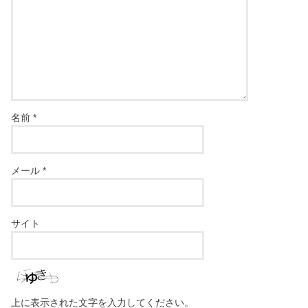
名前
*
メール
*
サイト
上に表示された文字を入力してください。