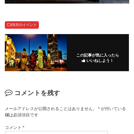
08月のイベント
この記事が気に入ったら
いいねしよう！
コメントを残す
メールアドレスが公開されることはありません。
*
が付いている
欄は必須項目です
コメント
*