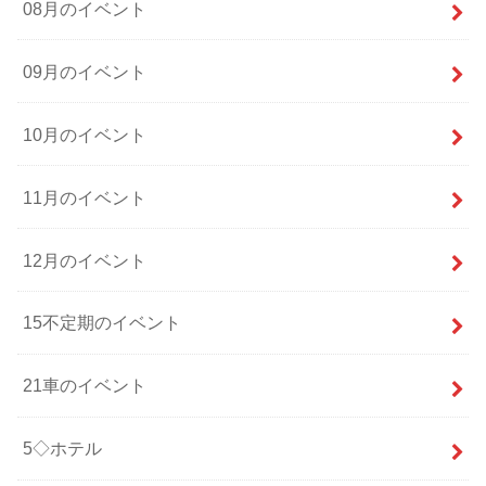
08月のイベント
09月のイベント
10月のイベント
11月のイベント
12月のイベント
15不定期のイベント
21車のイベント
5◇ホテル