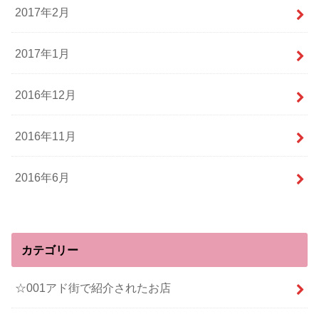
2017年2月
2017年1月
2016年12月
2016年11月
2016年6月
カテゴリー
☆001アド街で紹介されたお店