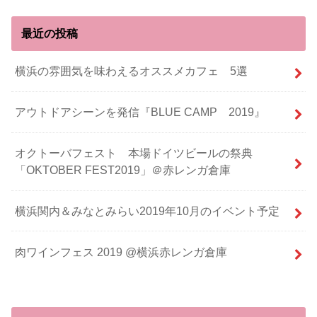
最近の投稿
横浜の雰囲気を味わえるオススメカフェ 5選
アウトドアシーンを発信『BLUE CAMP 2019』
オクトーバフェスト 本場ドイツビールの祭典
「OKTOBER FEST2019」＠赤レンガ倉庫
横浜関内＆みなとみらい2019年10月のイベント予定
肉ワインフェス 2019 @横浜赤レンガ倉庫