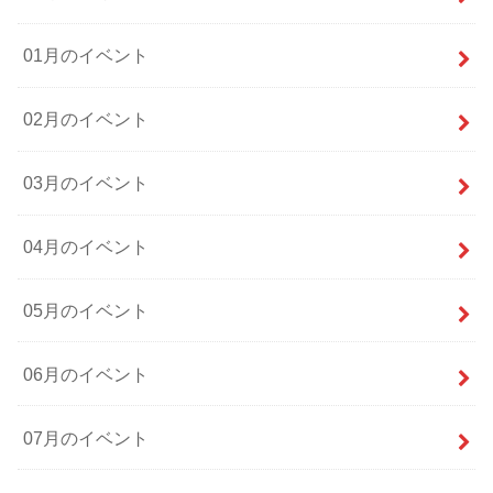
01月のイベント
02月のイベント
03月のイベント
04月のイベント
05月のイベント
06月のイベント
07月のイベント