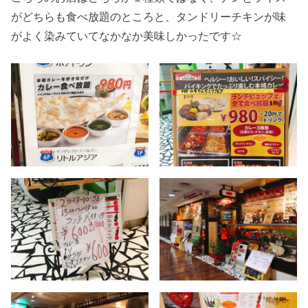
がどちらも食べ放題のところと、タンドリーチキンが味
がよく染みていてなかなか美味しかったです☆