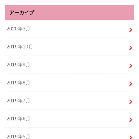
アーカイブ
2020年3月
2019年10月
2019年9月
2019年8月
2019年7月
2019年6月
2019年5月