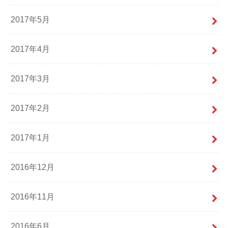
2017年5月
2017年4月
2017年3月
2017年2月
2017年1月
2016年12月
2016年11月
2016年6月