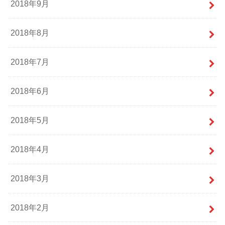
2018年9月
2018年8月
2018年7月
2018年6月
2018年5月
2018年4月
2018年3月
2018年2月