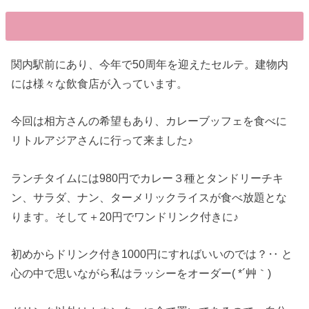
関内駅前にあり、今年で50周年を迎えたセルテ。建物内
には様々な飲食店が入っています。
今回は相方さんの希望もあり、カレーブッフェを食べに
リトルアジアさんに行って来ました♪
ランチタイムには980円でカレー３種とタンドリーチキ
ン、サラダ、ナン、ターメリックライスが食べ放題とな
ります。そして＋20円でワンドリンク付きに♪
初めからドリンク付き1000円にすればいいのでは？‥ と
心の中で思いながら私はラッシーをオーダー( *´艸｀)