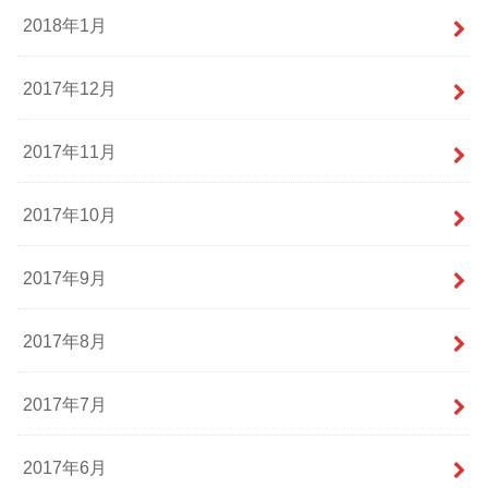
2018年1月
2017年12月
2017年11月
2017年10月
2017年9月
2017年8月
2017年7月
2017年6月