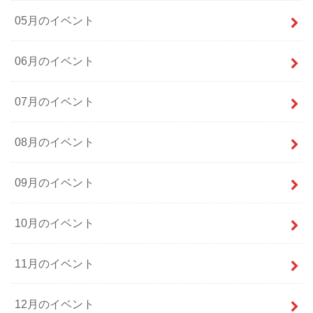
05月のイベント
06月のイベント
07月のイベント
08月のイベント
09月のイベント
10月のイベント
11月のイベント
12月のイベント