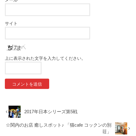
サイト
上に表示された文字を入力してください。
2017年日本シリーズ第5戦
☆関内のお店 癒しスポット♪ 「猫cafe コックンの別
荘」