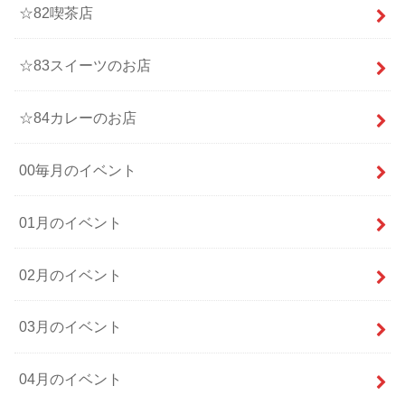
☆82喫茶店
☆83スイーツのお店
☆84カレーのお店
00毎月のイベント
01月のイベント
02月のイベント
03月のイベント
04月のイベント