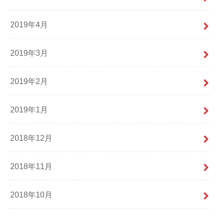
2019年4月
2019年3月
2019年2月
2019年1月
2018年12月
2018年11月
2018年10月