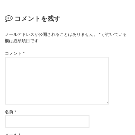
コメントを残す
メールアドレスが公開されることはありません。
*
が付いている
欄は必須項目です
コメント
*
名前
*
メール
*