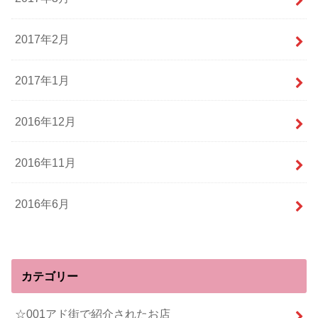
2017年2月
2017年1月
2016年12月
2016年11月
2016年6月
カテゴリー
☆001アド街で紹介されたお店