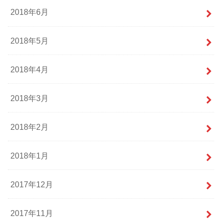
2018年6月
2018年5月
2018年4月
2018年3月
2018年2月
2018年1月
2017年12月
2017年11月