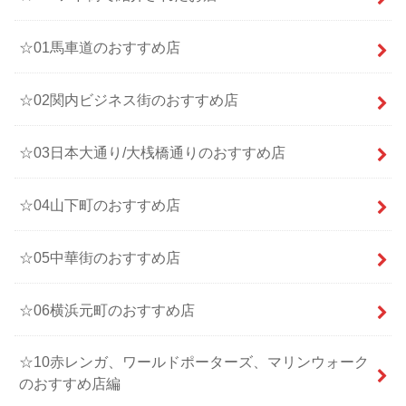
☆01馬車道のおすすめ店
☆02関内ビジネス街のおすすめ店
☆03日本大通り/大桟橋通りのおすすめ店
☆04山下町のおすすめ店
☆05中華街のおすすめ店
☆06横浜元町のおすすめ店
☆10赤レンガ、ワールドポーターズ、マリンウォーク
のおすすめ店編