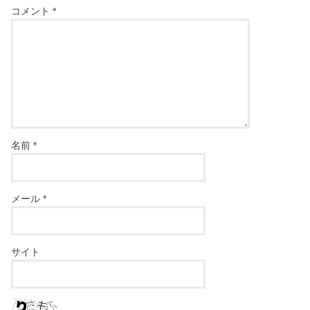
コメント
*
名前
*
メール
*
サイト