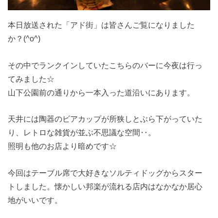
本日放送された「アド街」は皆さんご覧になりました
か？(^o^)
その中でランクインしていたこちらのバーに今夜は行っ
てみました☆
山下公園前の通りから一本入った道沿いにあります。
天井には陶器のビアカップが所狭しとぶら下がっていた
り、レトロな雑貨が並ぶ不思議な空間‥。
照明も他のお店より暗めです☆
今回はテーブル席で大好きなソルティドッグからスター
トしました。懐かしい邦楽が流れる店内はなかなか居心
地がいいです。