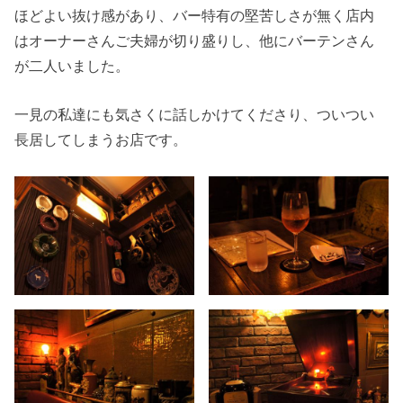
ほどよい抜け感があり、バー特有の堅苦しさが無く店内
はオーナーさんご夫婦が切り盛りし、他にバーテンさん
が二人いました。
一見の私達にも気さくに話しかけてくださり、ついつい
長居してしまうお店です。