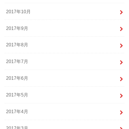
2017年10月
2017年9月
2017年8月
2017年7月
2017年6月
2017年5月
2017年4月
2017年3月