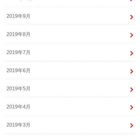
2019年9月
2019年8月
2019年7月
2019年6月
2019年5月
2019年4月
2019年3月