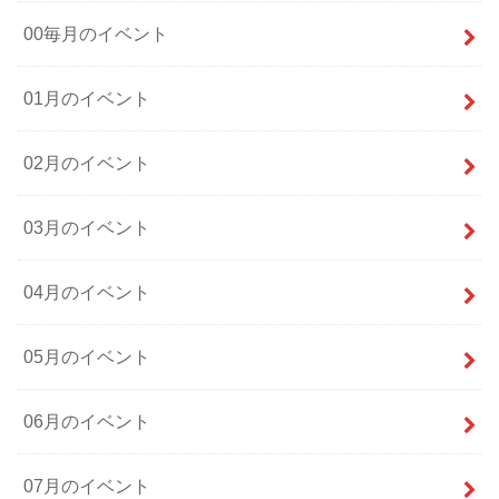
00毎月のイベント
01月のイベント
02月のイベント
03月のイベント
04月のイベント
05月のイベント
06月のイベント
07月のイベント