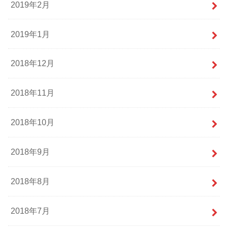
2019年2月
2019年1月
2018年12月
2018年11月
2018年10月
2018年9月
2018年8月
2018年7月