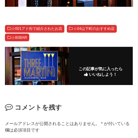
☆001アド街で紹介されたお店
☆04山下町のおすすめ店
☆80BAR
この記事が気に入ったら
いいねしよう！
コメントを残す
メールアドレスが公開されることはありません。
*
が付いている
欄は必須項目です