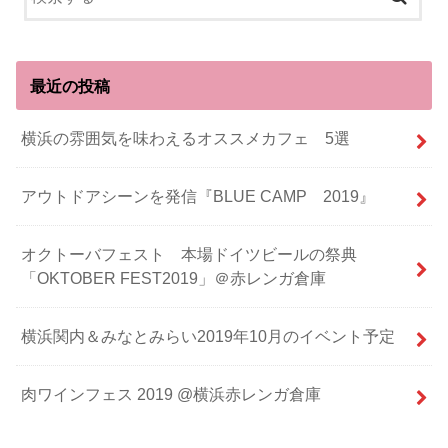
最近の投稿
横浜の雰囲気を味わえるオススメカフェ 5選
アウトドアシーンを発信『BLUE CAMP 2019』
オクトーバフェスト 本場ドイツビールの祭典
「OKTOBER FEST2019」＠赤レンガ倉庫
横浜関内＆みなとみらい2019年10月のイベント予定
肉ワインフェス 2019 @横浜赤レンガ倉庫