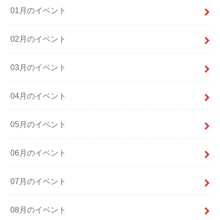
01月のイベント
02月のイベント
03月のイベント
04月のイベント
05月のイベント
06月のイベント
07月のイベント
08月のイベント