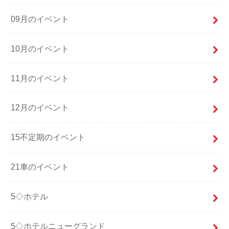
09月のイベント
10月のイベント
11月のイベント
12月のイベント
15不定期のイベント
21車のイベント
5◇ホテル
5◇ホテルニューグランド