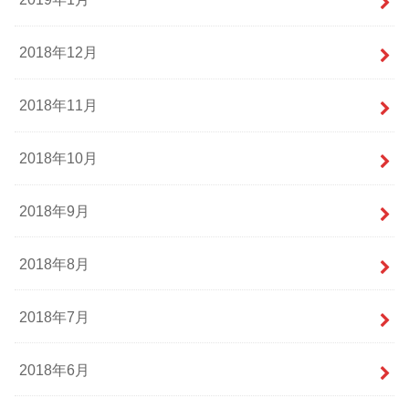
2018年12月
2018年11月
2018年10月
2018年9月
2018年8月
2018年7月
2018年6月