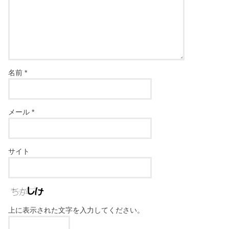
名前
*
メール
*
サイト
上に表示された文字を入力してください。