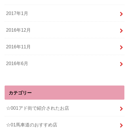
2017年1月
2016年12月
2016年11月
2016年6月
カテゴリー
☆001アド街で紹介されたお店
☆01馬車道のおすすめ店