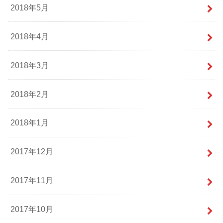
2018年5月
2018年4月
2018年3月
2018年2月
2018年1月
2017年12月
2017年11月
2017年10月