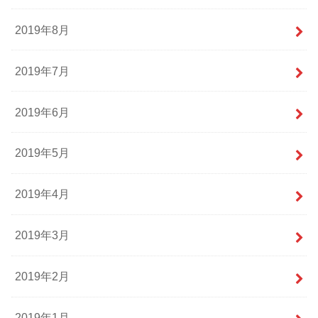
2019年8月
2019年7月
2019年6月
2019年5月
2019年4月
2019年3月
2019年2月
2019年1月