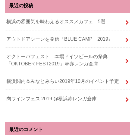
最近の投稿
横浜の雰囲気を味わえるオススメカフェ 5選
アウトドアシーンを発信『BLUE CAMP 2019』
オクトーバフェスト 本場ドイツビールの祭典
「OKTOBER FEST2019」＠赤レンガ倉庫
横浜関内＆みなとみらい2019年10月のイベント予定
肉ワインフェス 2019 @横浜赤レンガ倉庫
最近のコメント