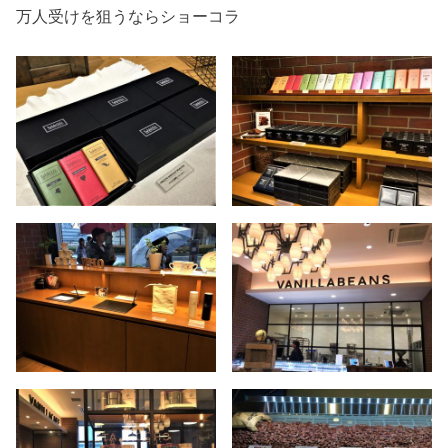
万人受けを狙うならショーコラ