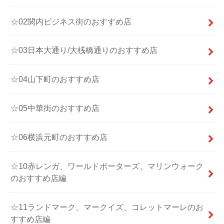
☆02関内ビジネス街のおすすめ店
☆03日本大通り/大桟橋通りのおすすめ店
☆04山下町のおすすめ店
☆05中華街のおすすめ店
☆06横浜元町のおすすめ店
☆10赤レンガ、ワールドポーターズ、マリンウォーク
のおすすめ店編
☆11ランドマーク、マークイズ、コレットマーレのお
すすめ店編