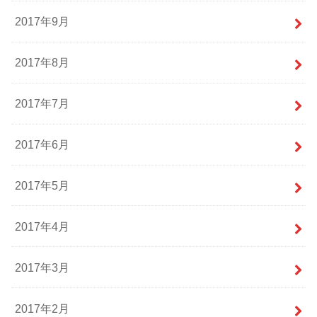
2017年9月
2017年8月
2017年7月
2017年6月
2017年5月
2017年4月
2017年3月
2017年2月