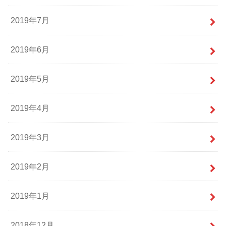
2019年7月
2019年6月
2019年5月
2019年4月
2019年3月
2019年2月
2019年1月
2018年12月