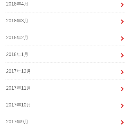
2018年4月
2018年3月
2018年2月
2018年1月
2017年12月
2017年11月
2017年10月
2017年9月