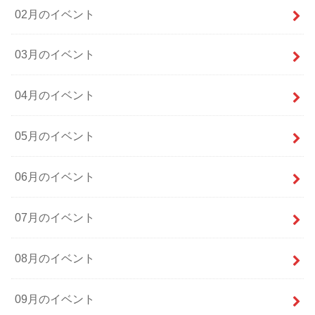
02月のイベント
03月のイベント
04月のイベント
05月のイベント
06月のイベント
07月のイベント
08月のイベント
09月のイベント