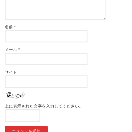
名前
*
メール
*
サイト
上に表示された文字を入力してください。