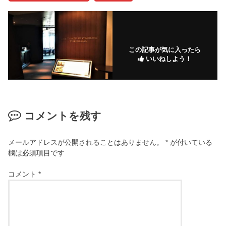
この記事が気に入ったら
いいねしよう！
コメントを残す
メールアドレスが公開されることはありません。
*
が付いている
欄は必須項目です
コメント
*