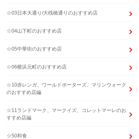
☆03日本大通り/大桟橋通りのおすすめ店
☆04山下町のおすすめ店
☆05中華街のおすすめ店
☆06横浜元町のおすすめ店
☆10赤レンガ、ワールドポーターズ、マリンウォーク
のおすすめ店編
☆11ランドマーク、マークイズ、コレットマーレのお
すすめ店編
☆50和食