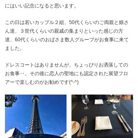
にはいい記念になると思います。
この日は若いカップル２組、50代くらいのご両親と娘さ
ん達、３世代くらいの親戚の集まりといった感じの方
達、60代くらいのおばさま数人グループがお食事に来て
ました。
ドレスコートはありませんが、ちょっぴりお洒落しての
お食事‥。その後に恋人の聖地にも認定された展望フロ
アーで楽しむのがお勧めです(^-^)