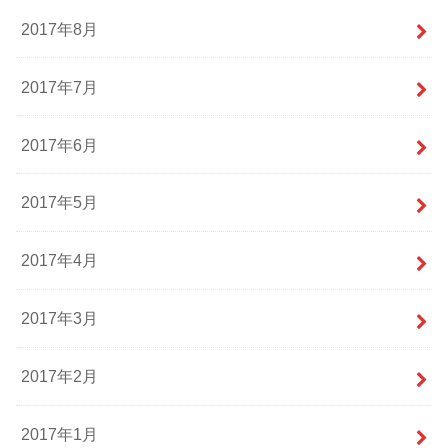
2017年8月
2017年7月
2017年6月
2017年5月
2017年4月
2017年3月
2017年2月
2017年1月