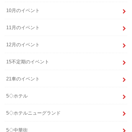
10月のイベント
11月のイベント
12月のイベント
15不定期のイベント
21車のイベント
5◇ホテル
5◇ホテルニューグランド
5◇中華街