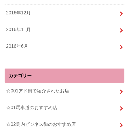
2016年12月
2016年11月
2016年6月
カテゴリー
☆001アド街で紹介されたお店
☆01馬車道のおすすめ店
☆02関内ビジネス街のおすすめ店