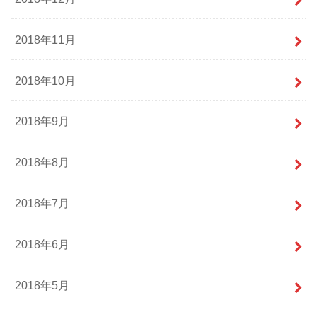
2018年11月
2018年10月
2018年9月
2018年8月
2018年7月
2018年6月
2018年5月