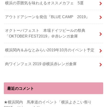
横浜の雰囲気を味わえるオススメカフェ 5選
アウトドアシーンを発信『BLUE CAMP 2019』
オクトーバフェスト 本場ドイツビールの祭典
「OKTOBER FEST2019」＠赤レンガ倉庫
横浜関内＆みなとみらい2019年10月のイベント予定
肉ワインフェス 2019 @横浜赤レンガ倉庫
最近のコメント
★横浜関内 馬車道のイベント「横浜よさこい祭り