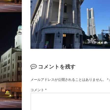
コメントを残す
メールアドレスが公開されることはありません。
*
コメント
*