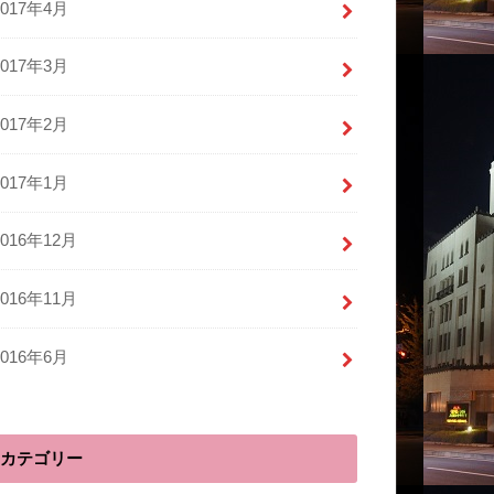
2017年4月
2017年3月
2017年2月
2017年1月
2016年12月
2016年11月
2016年6月
カテゴリー