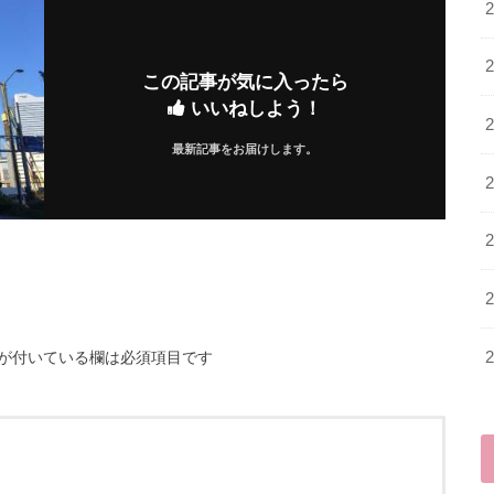
この記事が気に入ったら
いいねしよう！
最新記事をお届けします。
が付いている欄は必須項目です