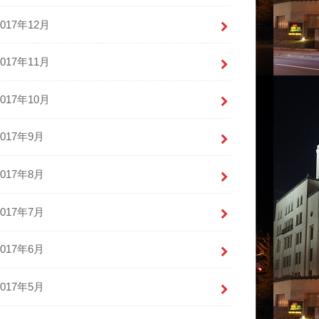
2017年12月
2017年11月
2017年10月
2017年9月
2017年8月
2017年7月
2017年6月
2017年5月