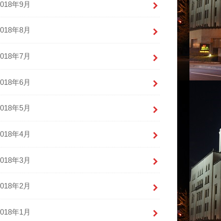
2018年9月
2018年8月
2018年7月
2018年6月
2018年5月
2018年4月
2018年3月
2018年2月
2018年1月