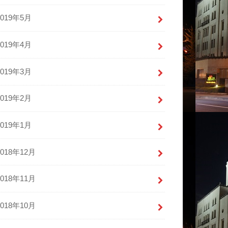
2019年5月
2019年4月
2019年3月
2019年2月
2019年1月
2018年12月
2018年11月
2018年10月