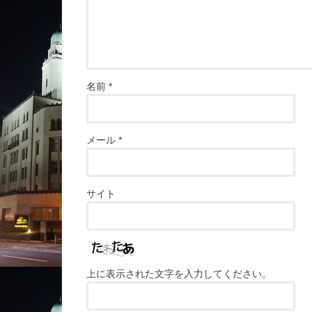
名前
*
メール
*
サイト
上に表示された文字を入力してください。