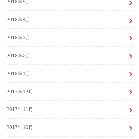
2018年5月
2018年4月
2018年3月
2018年2月
2018年1月
2017年12月
2017年11月
2017年10月