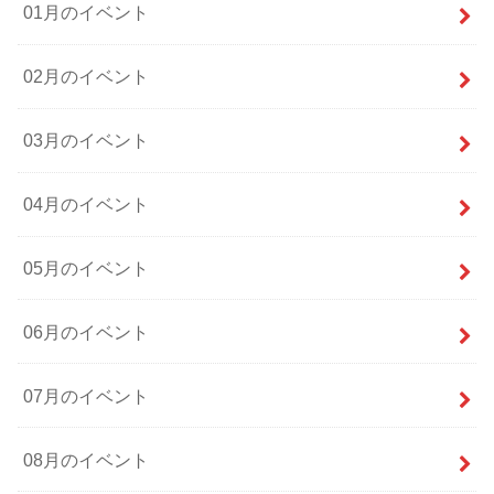
01月のイベント
02月のイベント
03月のイベント
04月のイベント
05月のイベント
06月のイベント
07月のイベント
08月のイベント