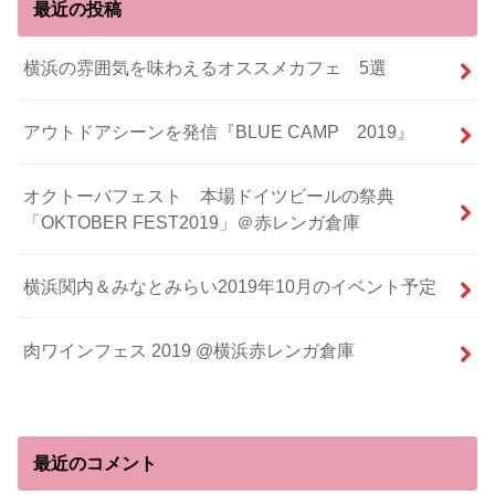
最近の投稿
横浜の雰囲気を味わえるオススメカフェ 5選
アウトドアシーンを発信『BLUE CAMP 2019』
オクトーバフェスト 本場ドイツビールの祭典
「OKTOBER FEST2019」＠赤レンガ倉庫
横浜関内＆みなとみらい2019年10月のイベント予定
肉ワインフェス 2019 @横浜赤レンガ倉庫
最近のコメント