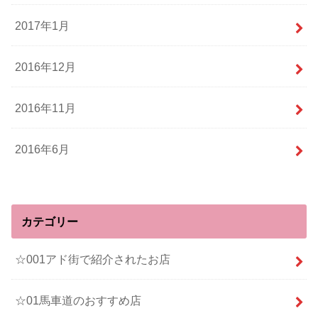
2017年1月
2016年12月
2016年11月
2016年6月
カテゴリー
☆001アド街で紹介されたお店
☆01馬車道のおすすめ店