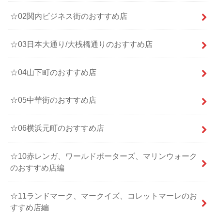
☆02関内ビジネス街のおすすめ店
☆03日本大通り/大桟橋通りのおすすめ店
☆04山下町のおすすめ店
☆05中華街のおすすめ店
☆06横浜元町のおすすめ店
☆10赤レンガ、ワールドポーターズ、マリンウォーク
のおすすめ店編
☆11ランドマーク、マークイズ、コレットマーレのお
すすめ店編