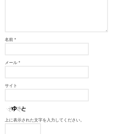
名前
*
メール
*
サイト
上に表示された文字を入力してください。