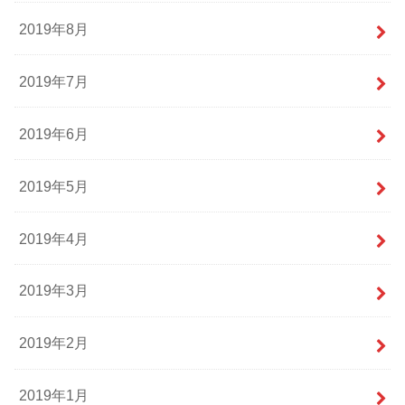
2019年8月
2019年7月
2019年6月
2019年5月
2019年4月
2019年3月
2019年2月
2019年1月