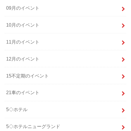
09月のイベント
10月のイベント
11月のイベント
12月のイベント
15不定期のイベント
21車のイベント
5◇ホテル
5◇ホテルニューグランド