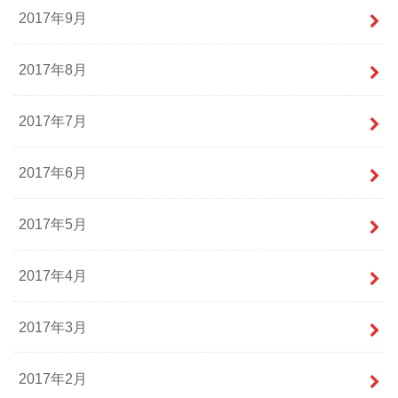
2017年9月
2017年8月
2017年7月
2017年6月
2017年5月
2017年4月
2017年3月
2017年2月