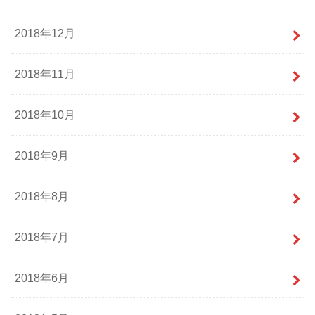
2018年12月
2018年11月
2018年10月
2018年9月
2018年8月
2018年7月
2018年6月