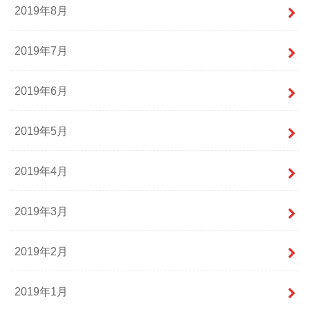
2019年8月
2019年7月
2019年6月
2019年5月
2019年4月
2019年3月
2019年2月
2019年1月