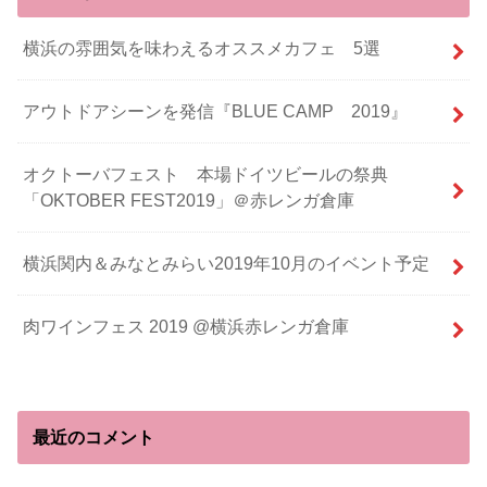
横浜の雰囲気を味わえるオススメカフェ 5選
アウトドアシーンを発信『BLUE CAMP 2019』
オクトーバフェスト 本場ドイツビールの祭典
「OKTOBER FEST2019」＠赤レンガ倉庫
横浜関内＆みなとみらい2019年10月のイベント予定
肉ワインフェス 2019 @横浜赤レンガ倉庫
最近のコメント