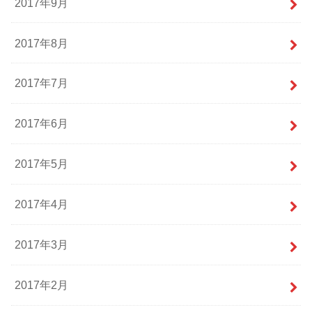
2017年9月
2017年8月
2017年7月
2017年6月
2017年5月
2017年4月
2017年3月
2017年2月