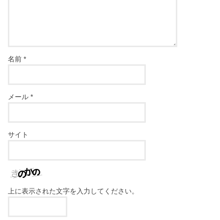
名前
*
メール
*
サイト
上に表示された文字を入力してください。