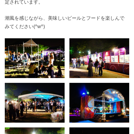
定されています。
潮風を感じながら、美味しいビールとフードを楽しんで
みてください(^w^)