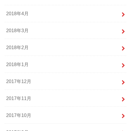
2018年4月
2018年3月
2018年2月
2018年1月
2017年12月
2017年11月
2017年10月