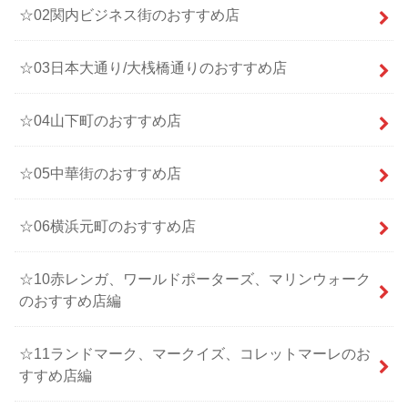
☆02関内ビジネス街のおすすめ店
☆03日本大通り/大桟橋通りのおすすめ店
☆04山下町のおすすめ店
☆05中華街のおすすめ店
☆06横浜元町のおすすめ店
☆10赤レンガ、ワールドポーターズ、マリンウォーク
のおすすめ店編
☆11ランドマーク、マークイズ、コレットマーレのお
すすめ店編