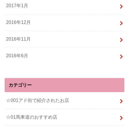
2017年1月
2016年12月
2016年11月
2016年6月
カテゴリー
☆001アド街で紹介されたお店
☆01馬車道のおすすめ店