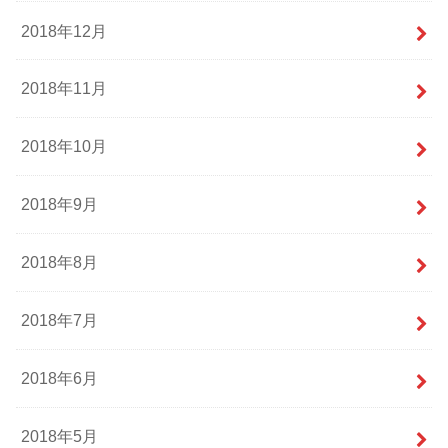
2018年12月
2018年11月
2018年10月
2018年9月
2018年8月
2018年7月
2018年6月
2018年5月