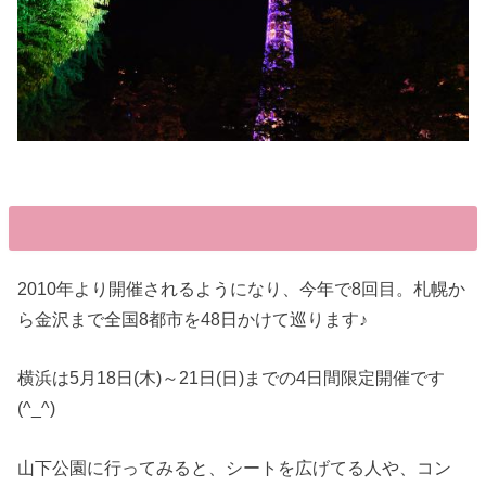
2010年より開催されるようになり、今年で8回目。札幌か
ら金沢まで全国8都市を48日かけて巡ります♪
横浜は5月18日(木)～21日(日)までの4日間限定開催です
(^_^)
山下公園に行ってみると、シートを広げてる人や、コン