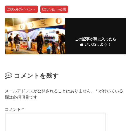
05月のイベント
5◇山下公園
この記事が気に入ったら
いいねしよう！
コメントを残す
メールアドレスが公開されることはありません。
*
が付いている
欄は必須項目です
コメント
*