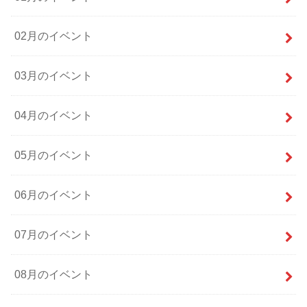
02月のイベント
03月のイベント
04月のイベント
05月のイベント
06月のイベント
07月のイベント
08月のイベント