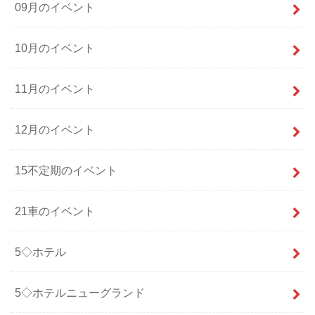
09月のイベント
10月のイベント
11月のイベント
12月のイベント
15不定期のイベント
21車のイベント
5◇ホテル
5◇ホテルニューグランド