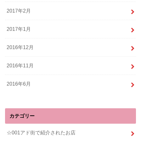
2017年2月
2017年1月
2016年12月
2016年11月
2016年6月
カテゴリー
☆001アド街で紹介されたお店