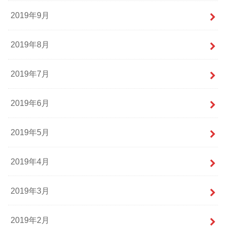
2019年9月
2019年8月
2019年7月
2019年6月
2019年5月
2019年4月
2019年3月
2019年2月