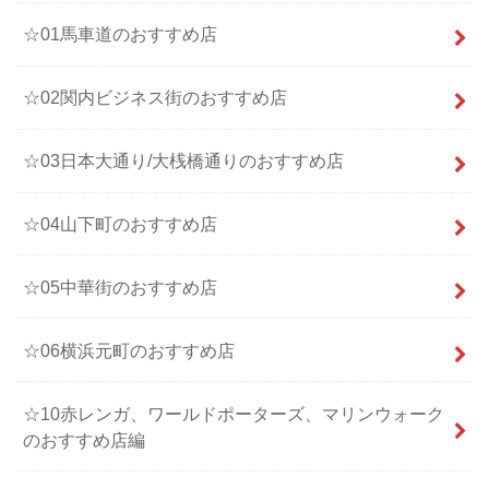
☆01馬車道のおすすめ店
☆02関内ビジネス街のおすすめ店
☆03日本大通り/大桟橋通りのおすすめ店
☆04山下町のおすすめ店
☆05中華街のおすすめ店
☆06横浜元町のおすすめ店
☆10赤レンガ、ワールドポーターズ、マリンウォーク
のおすすめ店編