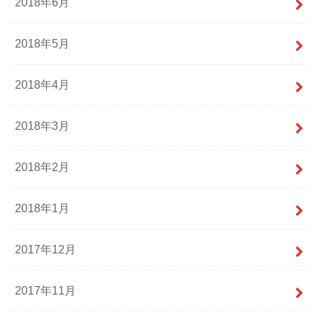
2018年6月
2018年5月
2018年4月
2018年3月
2018年2月
2018年1月
2017年12月
2017年11月