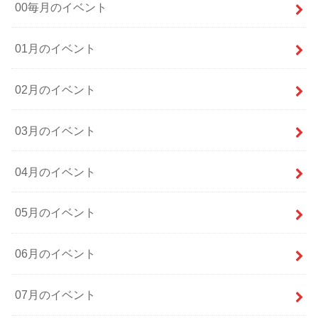
00毎月のイベント
01月のイベント
02月のイベント
03月のイベント
04月のイベント
05月のイベント
06月のイベント
07月のイベント