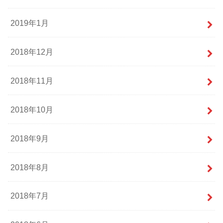
2019年1月
2018年12月
2018年11月
2018年10月
2018年9月
2018年8月
2018年7月