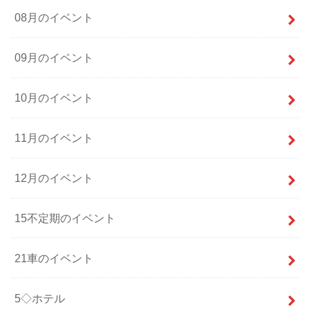
08月のイベント
09月のイベント
10月のイベント
11月のイベント
12月のイベント
15不定期のイベント
21車のイベント
5◇ホテル