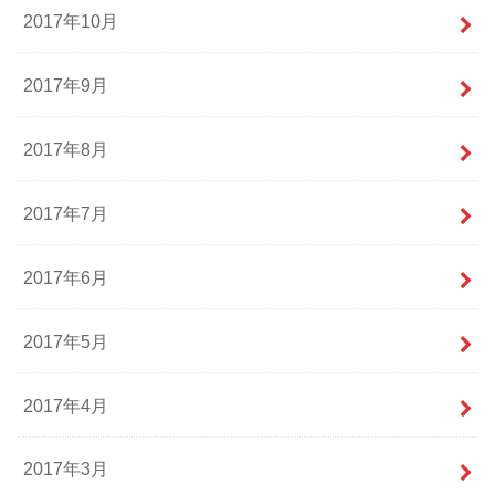
2017年10月
2017年9月
2017年8月
2017年7月
2017年6月
2017年5月
2017年4月
2017年3月