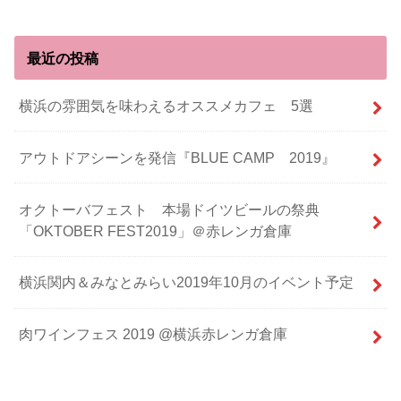
最近の投稿
横浜の雰囲気を味わえるオススメカフェ 5選
アウトドアシーンを発信『BLUE CAMP 2019』
オクトーバフェスト 本場ドイツビールの祭典
「OKTOBER FEST2019」＠赤レンガ倉庫
横浜関内＆みなとみらい2019年10月のイベント予定
肉ワインフェス 2019 @横浜赤レンガ倉庫