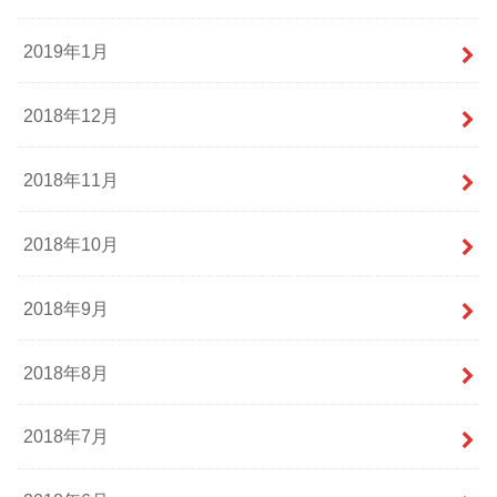
2019年1月
2018年12月
2018年11月
2018年10月
2018年9月
2018年8月
2018年7月