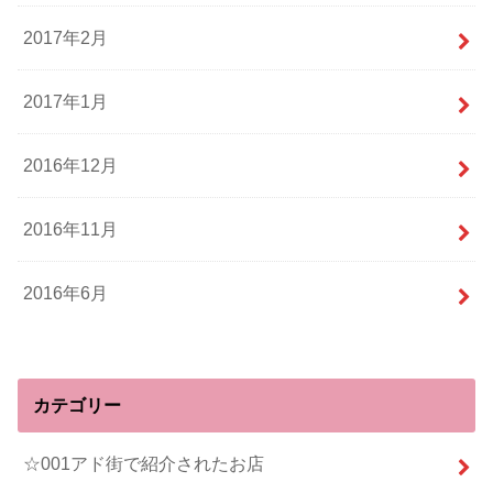
2017年2月
2017年1月
2016年12月
2016年11月
2016年6月
カテゴリー
☆001アド街で紹介されたお店