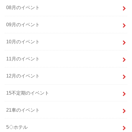
08月のイベント
09月のイベント
10月のイベント
11月のイベント
12月のイベント
15不定期のイベント
21車のイベント
5◇ホテル