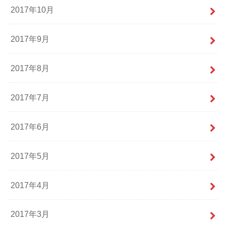
2017年10月
2017年9月
2017年8月
2017年7月
2017年6月
2017年5月
2017年4月
2017年3月