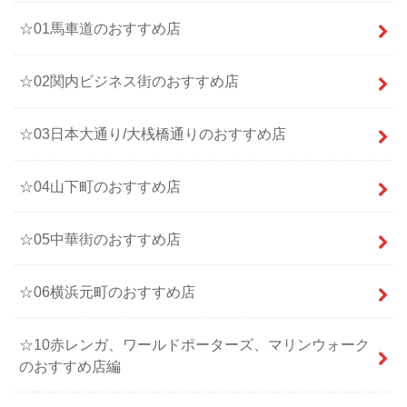
☆01馬車道のおすすめ店
☆02関内ビジネス街のおすすめ店
☆03日本大通り/大桟橋通りのおすすめ店
☆04山下町のおすすめ店
☆05中華街のおすすめ店
☆06横浜元町のおすすめ店
☆10赤レンガ、ワールドポーターズ、マリンウォーク
のおすすめ店編