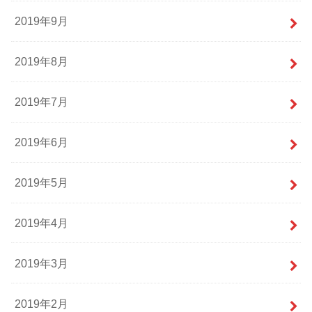
2019年9月
2019年8月
2019年7月
2019年6月
2019年5月
2019年4月
2019年3月
2019年2月