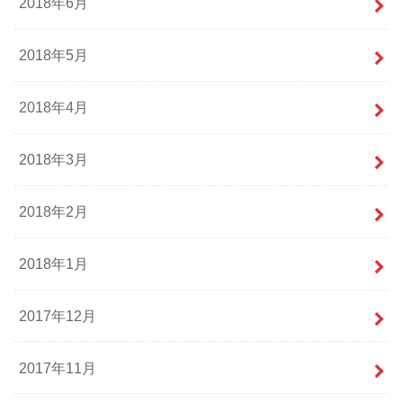
2018年6月
2018年5月
2018年4月
2018年3月
2018年2月
2018年1月
2017年12月
2017年11月