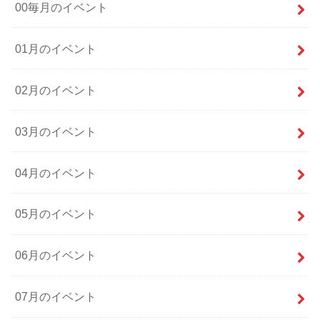
00毎月のイベント
01月のイベント
02月のイベント
03月のイベント
04月のイベント
05月のイベント
06月のイベント
07月のイベント