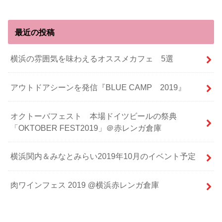
最近の投稿
横浜の雰囲気を味わえるオススメカフェ 5選
アウトドアシーンを発信『BLUE CAMP 2019』
オクトーバフェスト 本場ドイツビールの祭典
「OKTOBER FEST2019」＠赤レンガ倉庫
横浜関内＆みなとみらい2019年10月のイベント予定
肉ワインフェス 2019 @横浜赤レンガ倉庫