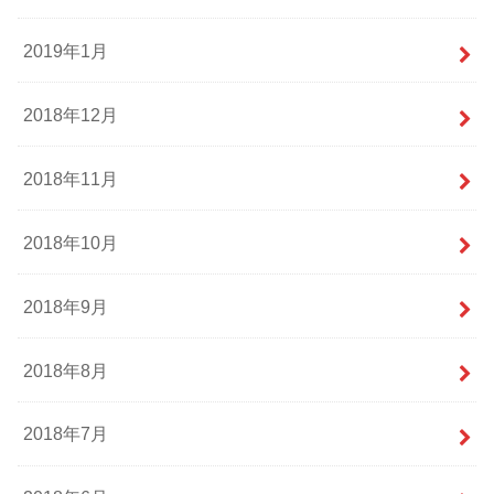
2019年1月
2018年12月
2018年11月
2018年10月
2018年9月
2018年8月
2018年7月