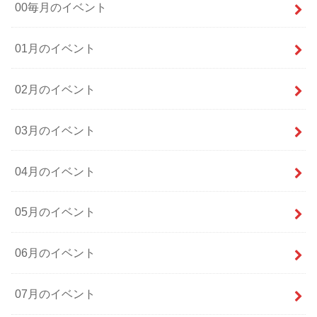
00毎月のイベント
01月のイベント
02月のイベント
03月のイベント
04月のイベント
05月のイベント
06月のイベント
07月のイベント