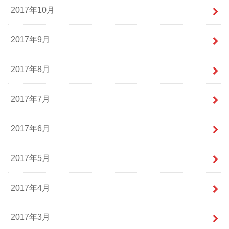
2017年10月
2017年9月
2017年8月
2017年7月
2017年6月
2017年5月
2017年4月
2017年3月