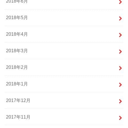
2018年6月
2018年5月
2018年4月
2018年3月
2018年2月
2018年1月
2017年12月
2017年11月