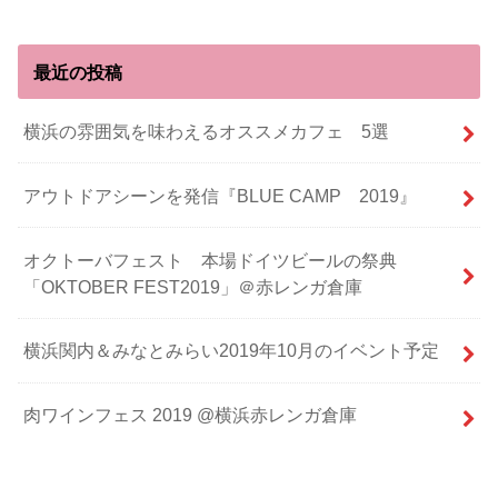
最近の投稿
横浜の雰囲気を味わえるオススメカフェ 5選
アウトドアシーンを発信『BLUE CAMP 2019』
オクトーバフェスト 本場ドイツビールの祭典
「OKTOBER FEST2019」＠赤レンガ倉庫
横浜関内＆みなとみらい2019年10月のイベント予定
肉ワインフェス 2019 @横浜赤レンガ倉庫