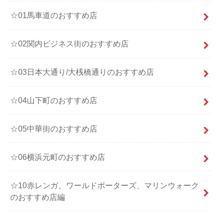
☆01馬車道のおすすめ店
☆02関内ビジネス街のおすすめ店
☆03日本大通り/大桟橋通りのおすすめ店
☆04山下町のおすすめ店
☆05中華街のおすすめ店
☆06横浜元町のおすすめ店
☆10赤レンガ、ワールドポーターズ、マリンウォーク
のおすすめ店編