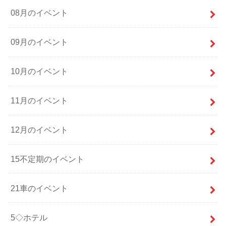
08月のイベント
09月のイベント
10月のイベント
11月のイベント
12月のイベント
15不定期のイベント
21車のイベント
5◇ホテル