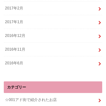
2017年2月
2017年1月
2016年12月
2016年11月
2016年6月
カテゴリー
☆001アド街で紹介されたお店