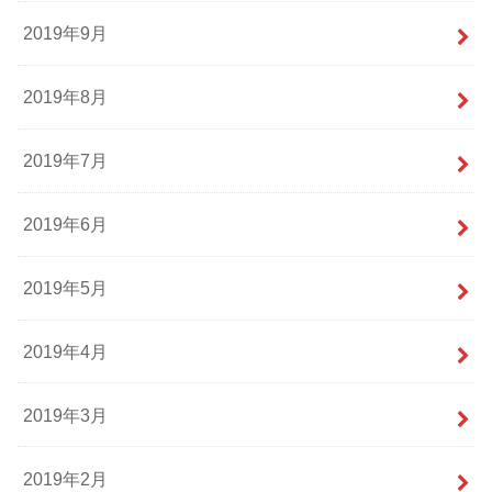
2019年9月
2019年8月
2019年7月
2019年6月
2019年5月
2019年4月
2019年3月
2019年2月