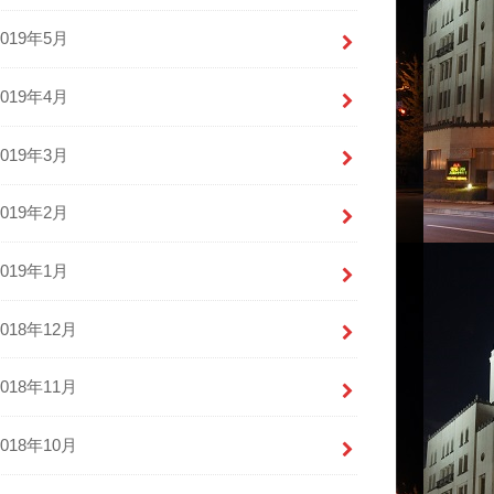
2019年5月
2019年4月
2019年3月
2019年2月
2019年1月
2018年12月
2018年11月
2018年10月