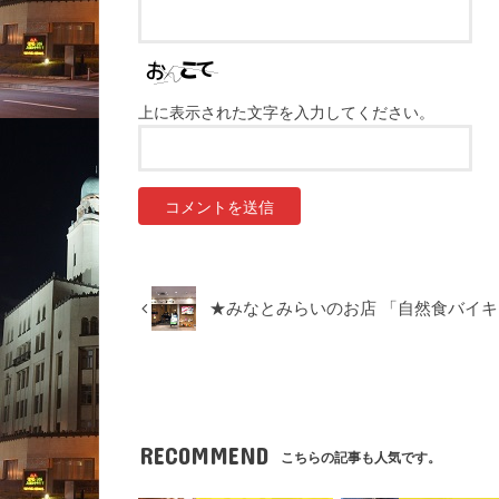
上に表示された文字を入力してください。
★みなとみらいのお店 「自然食バイキ
RECOMMEND
こちらの記事も人気です。