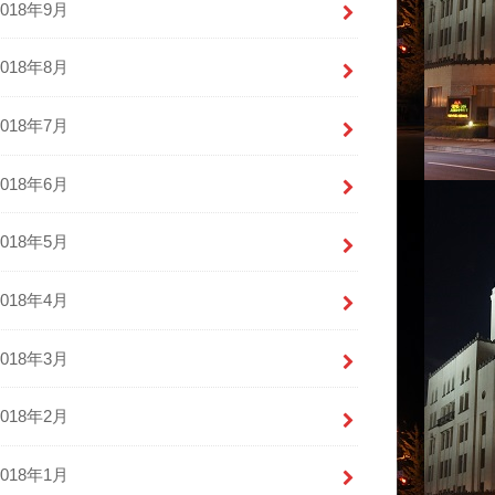
2018年9月
2018年8月
2018年7月
2018年6月
2018年5月
2018年4月
2018年3月
2018年2月
2018年1月