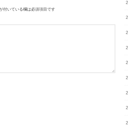
が付いている欄は必須項目です