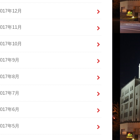
2017年12月
2017年11月
2017年10月
2017年9月
2017年8月
2017年7月
2017年6月
2017年5月