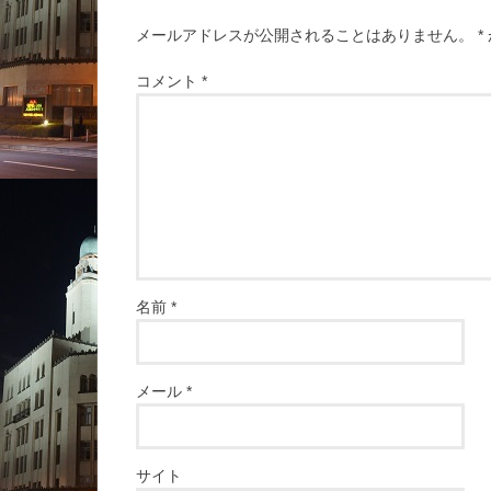
メールアドレスが公開されることはありません。
*
コメント
*
名前
*
メール
*
サイト