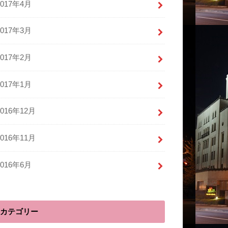
2017年4月
2017年3月
2017年2月
2017年1月
2016年12月
2016年11月
2016年6月
カテゴリー