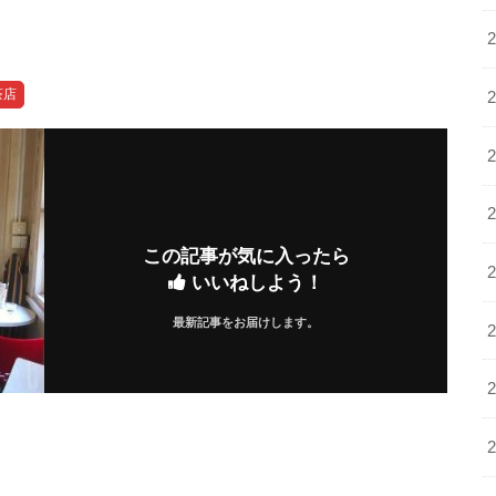
茶店
この記事が気に入ったら
いいねしよう！
最新記事をお届けします。