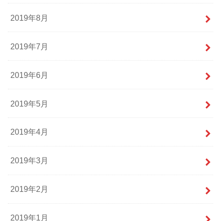
2019年8月
2019年7月
2019年6月
2019年5月
2019年4月
2019年3月
2019年2月
2019年1月