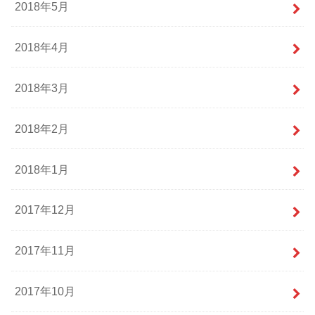
2018年5月
2018年4月
2018年3月
2018年2月
2018年1月
2017年12月
2017年11月
2017年10月