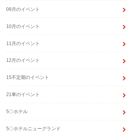
09月のイベント
10月のイベント
11月のイベント
12月のイベント
15不定期のイベント
21車のイベント
5◇ホテル
5◇ホテルニューグランド