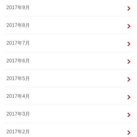
2017年9月
2017年8月
2017年7月
2017年6月
2017年5月
2017年4月
2017年3月
2017年2月