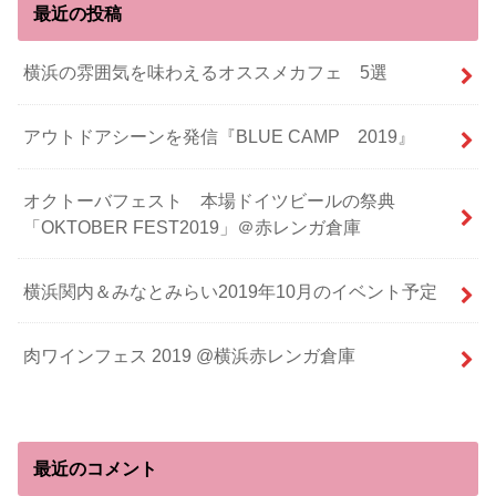
最近の投稿
横浜の雰囲気を味わえるオススメカフェ 5選
アウトドアシーンを発信『BLUE CAMP 2019』
オクトーバフェスト 本場ドイツビールの祭典
「OKTOBER FEST2019」＠赤レンガ倉庫
横浜関内＆みなとみらい2019年10月のイベント予定
肉ワインフェス 2019 @横浜赤レンガ倉庫
最近のコメント