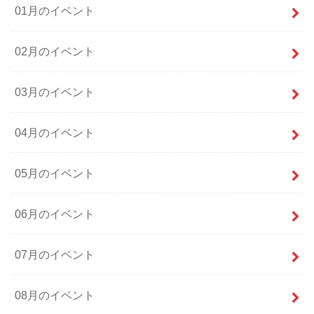
01月のイベント
02月のイベント
03月のイベント
04月のイベント
05月のイベント
06月のイベント
07月のイベント
08月のイベント