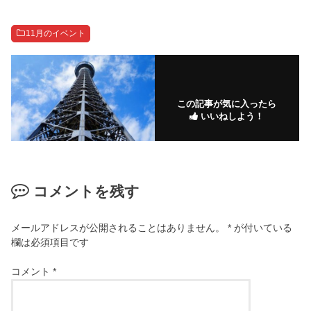
11月のイベント
この記事が気に入ったら
いいねしよう！
コメントを残す
メールアドレスが公開されることはありません。
*
が付いている
欄は必須項目です
コメント
*