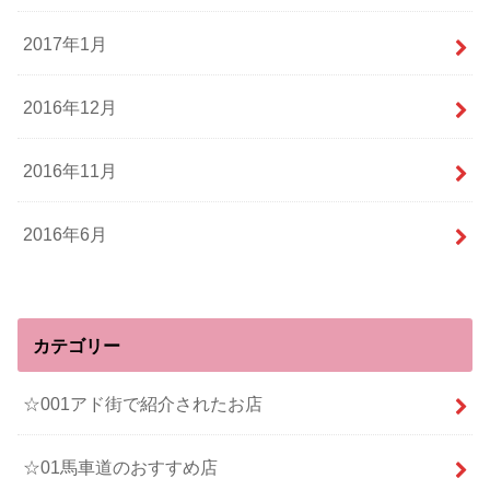
2017年1月
2016年12月
2016年11月
2016年6月
カテゴリー
☆001アド街で紹介されたお店
☆01馬車道のおすすめ店