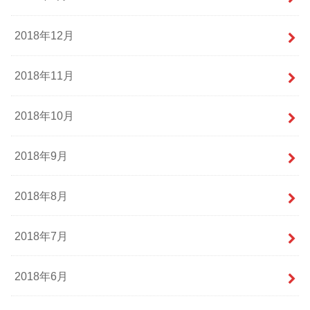
2018年12月
2018年11月
2018年10月
2018年9月
2018年8月
2018年7月
2018年6月