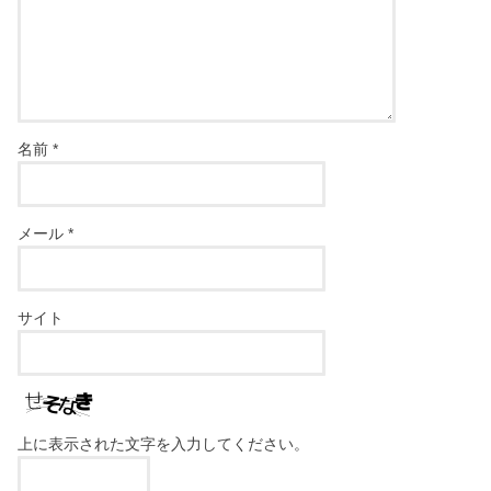
名前
*
メール
*
サイト
上に表示された文字を入力してください。