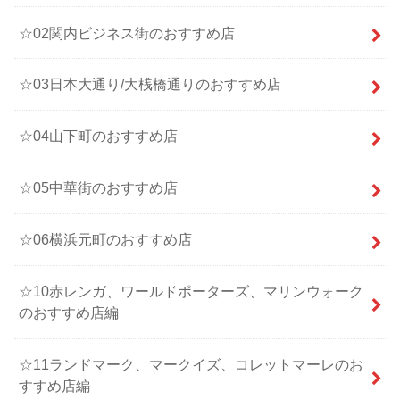
☆02関内ビジネス街のおすすめ店
☆03日本大通り/大桟橋通りのおすすめ店
☆04山下町のおすすめ店
☆05中華街のおすすめ店
☆06横浜元町のおすすめ店
☆10赤レンガ、ワールドポーターズ、マリンウォーク
のおすすめ店編
☆11ランドマーク、マークイズ、コレットマーレのお
すすめ店編