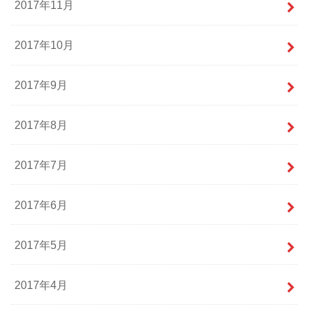
2017年11月
2017年10月
2017年9月
2017年8月
2017年7月
2017年6月
2017年5月
2017年4月