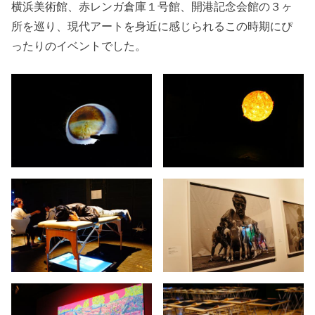
横浜美術館、赤レンガ倉庫１号館、開港記念会館の３ヶ
所を巡り、現代アートを身近に感じられるこの時期にぴ
ったりのイベントでした。