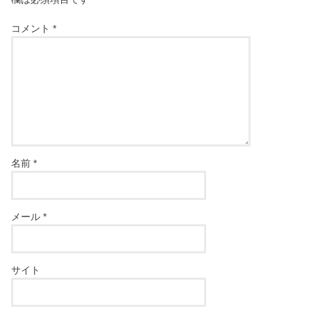
コメント
*
名前
*
メール
*
サイト