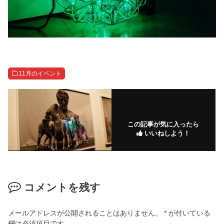
11月のイベント
この記事が気に入ったら
いいねしよう！
コメントを残す
メールアドレスが公開されることはありません。
*
が付いている
欄は必須項目です