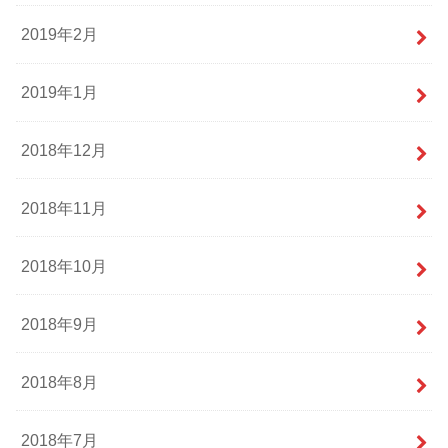
2019年2月
2019年1月
2018年12月
2018年11月
2018年10月
2018年9月
2018年8月
2018年7月