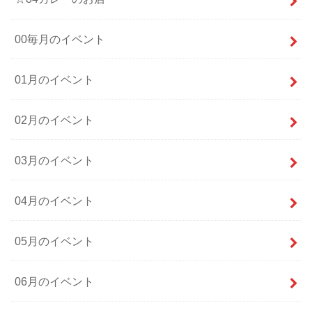
00毎月のイベント
01月のイベント
02月のイベント
03月のイベント
04月のイベント
05月のイベント
06月のイベント