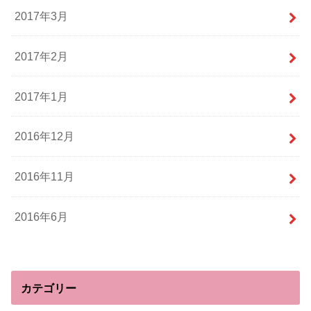
2017年3月
2017年2月
2017年1月
2016年12月
2016年11月
2016年6月
カテゴリー