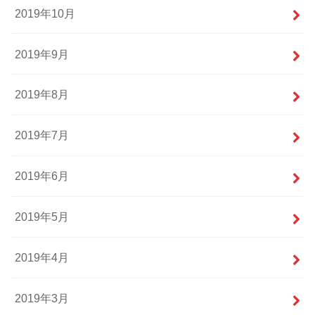
2019年10月
2019年9月
2019年8月
2019年7月
2019年6月
2019年5月
2019年4月
2019年3月