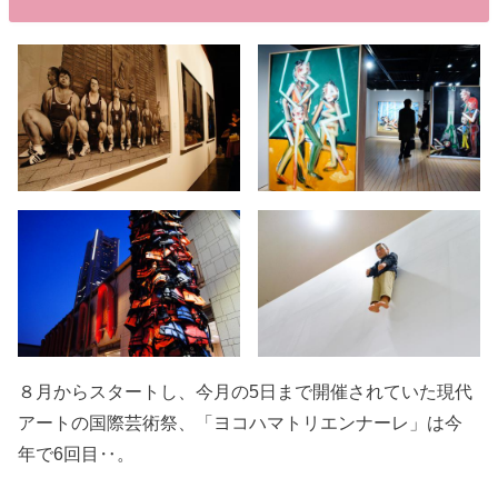
８月からスタートし、今月の5日まで開催されていた現代
アートの国際芸術祭、「ヨコハマトリエンナーレ」は今
年で6回目‥。