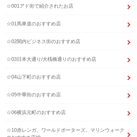
☆001アド街で紹介されたお店
☆01馬車道のおすすめ店
☆02関内ビジネス街のおすすめ店
☆03日本大通り/大桟橋通りのおすすめ店
☆04山下町のおすすめ店
☆05中華街のおすすめ店
☆06横浜元町のおすすめ店
☆10赤レンガ、ワールドポーターズ、マリンウォーク