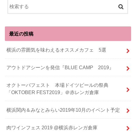
最近の投稿
横浜の雰囲気を味わえるオススメカフェ 5選
アウトドアシーンを発信『BLUE CAMP 2019』
オクトーバフェスト 本場ドイツビールの祭典
「OKTOBER FEST2019」＠赤レンガ倉庫
横浜関内＆みなとみらい2019年10月のイベント予定
肉ワインフェス 2019 @横浜赤レンガ倉庫