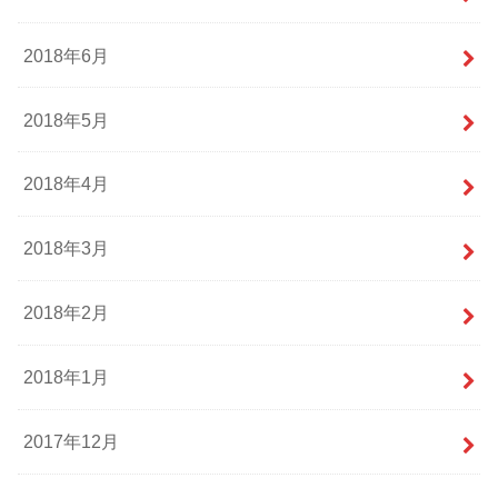
2018年6月
2018年5月
2018年4月
2018年3月
2018年2月
2018年1月
2017年12月