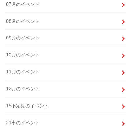
07月のイベント
08月のイベント
09月のイベント
10月のイベント
11月のイベント
12月のイベント
15不定期のイベント
21車のイベント