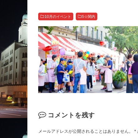
10月のイベント
5☆関内
コメントを残す
メールアドレスが公開されることはありません。
*