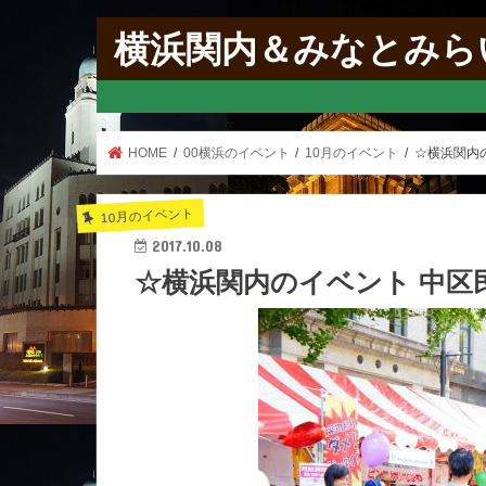
横浜関内＆みなとみら
HOME
00横浜のイベント
10月のイベント
☆横浜関内の
10月のイベント
2017.10.08
☆横浜関内のイベント 中区