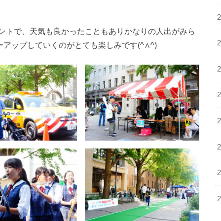
ントで、天気も良かったこともありかなりの人出がみら
アップしていくのがとても楽しみです(^∧^)