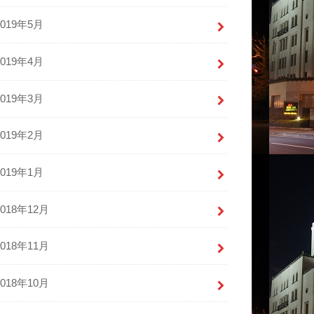
2019年5月
2019年4月
2019年3月
2019年2月
2019年1月
2018年12月
2018年11月
2018年10月