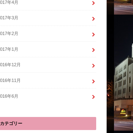
2017年4月
2017年3月
2017年2月
2017年1月
2016年12月
2016年11月
2016年6月
カテゴリー