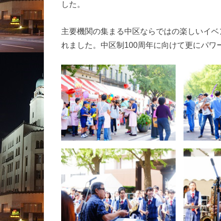
した。
主要機関の集まる中区ならではの楽しいイベ
れました。中区制100周年に向けて更にパワー