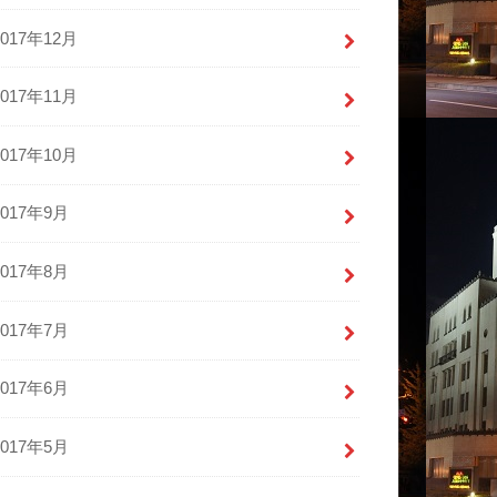
2017年12月
2017年11月
2017年10月
2017年9月
2017年8月
2017年7月
2017年6月
2017年5月