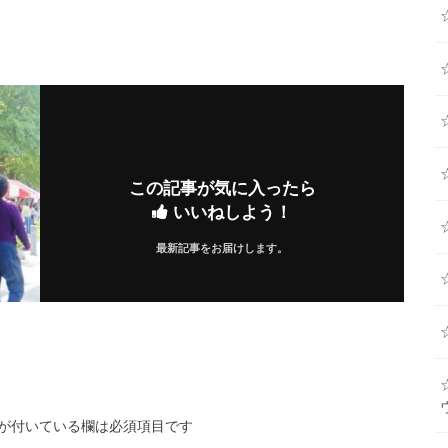
この記事が気に入ったら
いいねしよう！
最新記事をお届けします。
が付いている欄は必須項目です