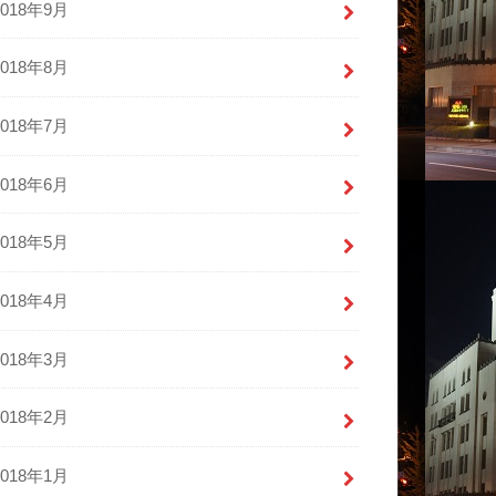
2018年9月
2018年8月
2018年7月
2018年6月
2018年5月
2018年4月
2018年3月
2018年2月
2018年1月