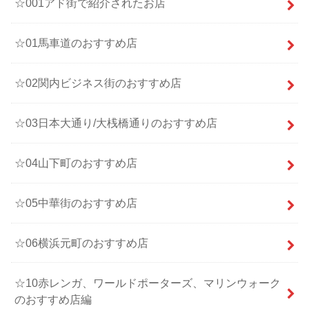
☆001アド街で紹介されたお店
☆01馬車道のおすすめ店
☆02関内ビジネス街のおすすめ店
☆03日本大通り/大桟橋通りのおすすめ店
☆04山下町のおすすめ店
☆05中華街のおすすめ店
☆06横浜元町のおすすめ店
☆10赤レンガ、ワールドポーターズ、マリンウォーク
のおすすめ店編