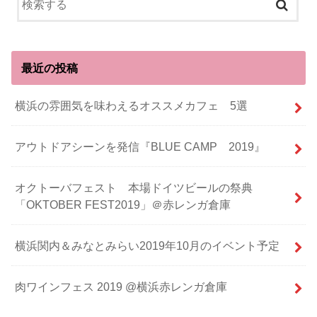
最近の投稿
横浜の雰囲気を味わえるオススメカフェ 5選
アウトドアシーンを発信『BLUE CAMP 2019』
オクトーバフェスト 本場ドイツビールの祭典
「OKTOBER FEST2019」＠赤レンガ倉庫
横浜関内＆みなとみらい2019年10月のイベント予定
肉ワインフェス 2019 @横浜赤レンガ倉庫