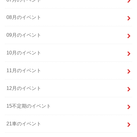
08月のイベント
09月のイベント
10月のイベント
11月のイベント
12月のイベント
15不定期のイベント
21車のイベント