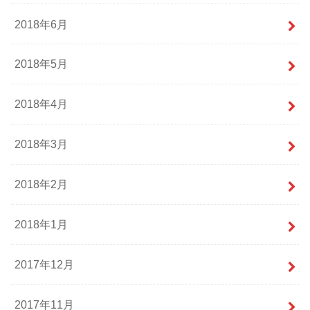
2018年6月
2018年5月
2018年4月
2018年3月
2018年2月
2018年1月
2017年12月
2017年11月