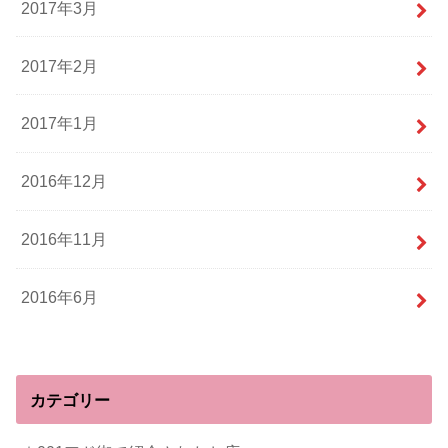
2017年3月
2017年2月
2017年1月
2016年12月
2016年11月
2016年6月
カテゴリー