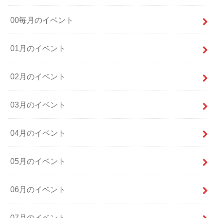
00毎月のイベント
01月のイベント
02月のイベント
03月のイベント
04月のイベント
05月のイベント
06月のイベント
07月のイベント