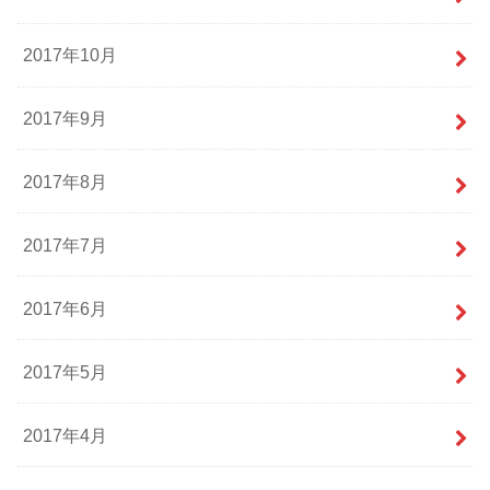
2017年10月
2017年9月
2017年8月
2017年7月
2017年6月
2017年5月
2017年4月