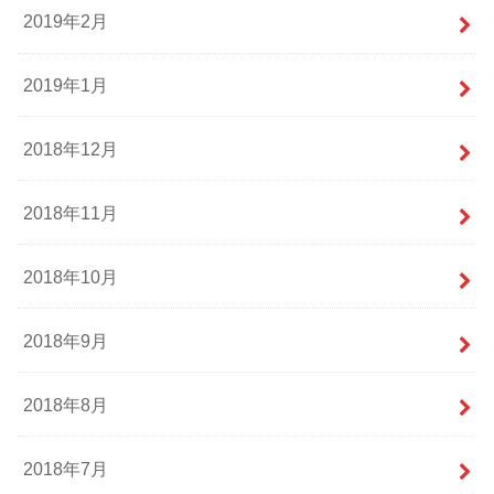
2019年2月
2019年1月
2018年12月
2018年11月
2018年10月
2018年9月
2018年8月
2018年7月