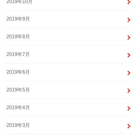
2019年10月
2019年9月
2019年8月
2019年7月
2019年6月
2019年5月
2019年4月
2019年3月